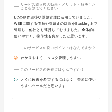
サービス導入後の効果・メリット・解決した
ことを教えてください
ECの制作進捗や課題管理に活用していました。
WEBに関する依頼や課題えの対応をBacklog上で
管理し、他社とも連携しておりました。全体的に
使いやすく、操作性も良かったと思います。
このサービスの良いポイントはなんですか？
わかりやすく、タスク管理しやすい
このサービスの改善点はなんですか？
とくに改善を希望する点はなく、普通に使い
やすいツールだと思います