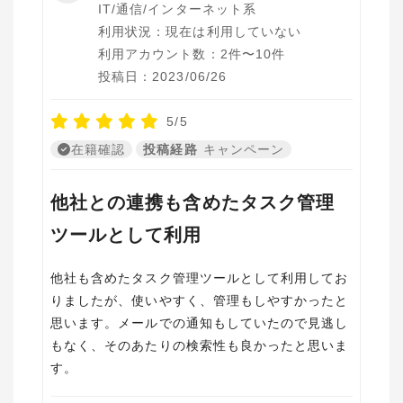
IT/通信/インターネット系
利用状況：現在は利用していない
利用アカウント数：2件〜10件
投稿日：2023/06/26
5/5
在籍確認
投稿経路
キャンペーン
他社との連携も含めたタスク管理
ツールとして利用
他社も含めたタスク管理ツールとして利用してお
りましたが、使いやすく、管理もしやすかったと
思います。メールでの通知もしていたので見逃し
もなく、そのあたりの検索性も良かったと思いま
す。