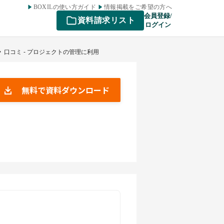
BOXILの使い方ガイド
情報掲載をご希望の方へ
会員登録/
資料請求リスト
ログイン
口コミ - プロジェクトの管理に利用
無料で資料ダウンロード