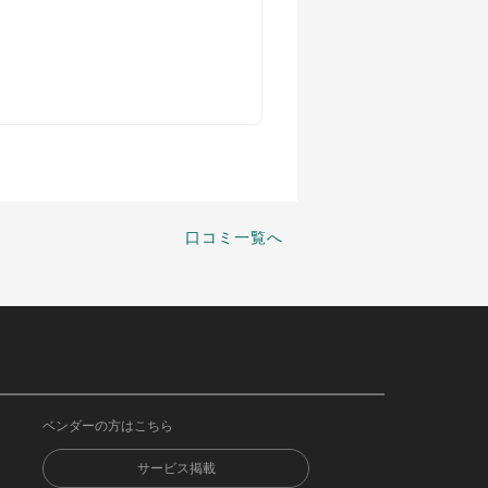
口コミ一覧へ
ベンダーの方はこちら
サービス掲載