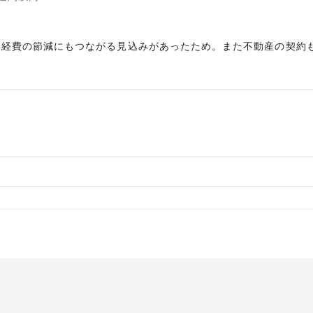
、経費の節減にもつながる見込みがあったため。また不動産の契約