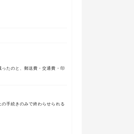
減ったのと、郵送費・交通費・印
上の手続きのみで終わらせられる