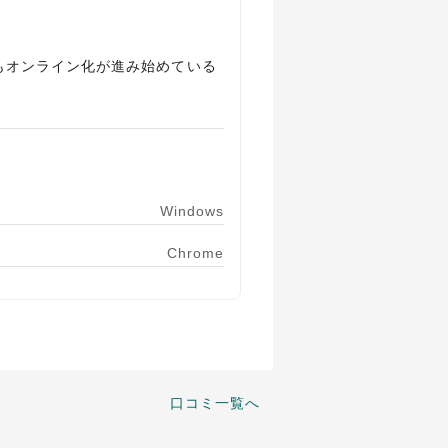
もオンライン化が進み始めている
Windows
Chrome
口コミ一覧へ