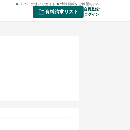
BOXILの使い方ガイド
情報掲載をご希望の方へ
会員登録/
資料請求リスト
ログイン