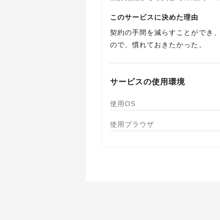
このサービスに決めた理由
契約の手間を減らすことができ
ので、慣れておきたかった。
サービスの使用環境
使用OS
使用ブラウザ