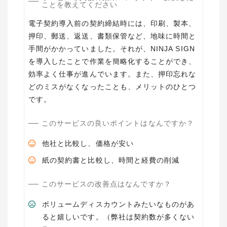
ことを教えてください
電子契約導入前の契約締結時には、印刷、製本、
押印、郵送、返送、書類保管など、地味に時間と
手間がかかっていました。それが、NINJA SIGN
を導入したことで作業を簡略化することができ、
効率よく仕事が進んでいます。また、押印忘れな
どのミスがなくなったことも、メリットのひとつ
です。
このサービスの良いポイントはなんですか？
他社と比較し、価格が安い
紙の契約書と比較し、時間と経費の削減
このサービスの改善点はなんですか？
ボリュームディスカウントみたいなものがあ
ると嬉しいです。（弊社は契約数が多くない