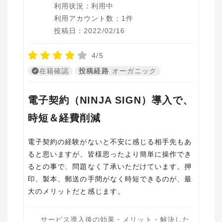
利用状況：利用中
利用アカウント数：1件
投稿日：2022/02/16
4/5
在籍確認
投稿経路
オーガニック
電子契約（NINJA SIGN）導入で、
時短＆経費削減
電子契約の経験がないと不安に感じる相手先もあ
ると思いますが、皆様思ったより簡単に操作でき
るとの事で、問題なく了承いただけています。押
印、製本、郵送の手間がなく時短できるのが、最
大のメリットだと感じます。
サービス導入後の効果・メリット・解決した