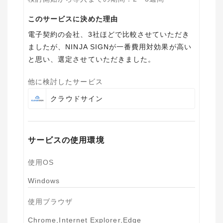
このサービスに決めた理由
電子契約の会社、3社ほどで比較させていただき
ましたが、NINJA SIGNが一番費用対効果が高い
他に検討したサービス
クラウドサイン
サービスの使用環境
使用OS
Windows
使用ブラウザ
Chrome,Internet Explorer,Edge