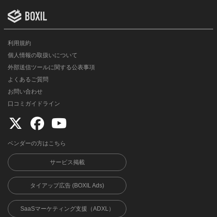
利用規約
個人情報の取扱いについて
外部送信ツールに関する公表事項
よくあるご質問
お問い合わせ
口コミガイドライン
ベンダーの方はこちら
サービス掲載
タイアップ広告 (BOXIL Ads)
SaaSマーケティング支援（ADXL）