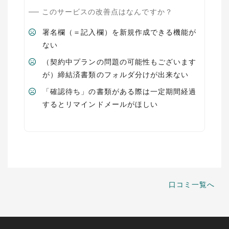
このサービスの改善点はなんですか？
署名欄（＝記入欄）を新規作成できる機能が
ない
（契約中プランの問題の可能性もございます
が）締結済書類のフォルダ分けが出来ない
「確認待ち」の書類がある際は一定期間経過
するとリマインドメールがほしい
口コミ一覧へ