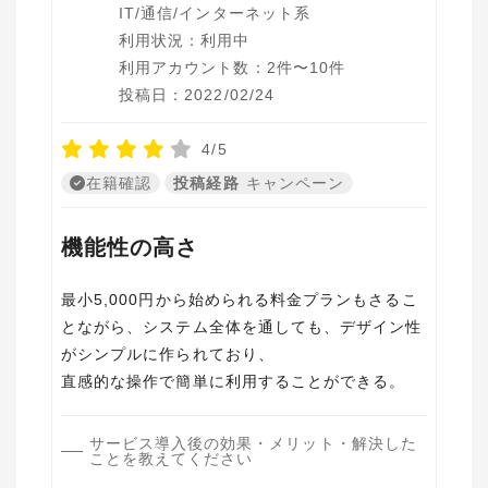
IT/通信/インターネット系
利用状況：利用中
利用アカウント数：2件〜10件
投稿日：2022/02/24
4/5
在籍確認
投稿経路
キャンペーン
機能性の高さ
最小5,000円から始められる料金プランもさるこ
とながら、システム全体を通しても、デザイン性
がシンプルに作られており、
サービス導入後の効果・メリット・解決した
ことを教えてください