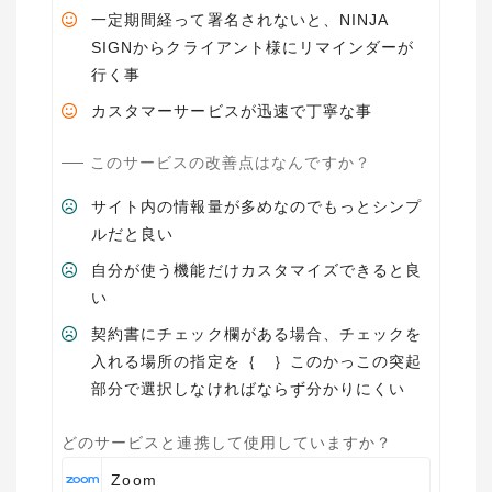
一定期間経って署名されないと、NINJA
SIGNからクライアント様にリマインダーが
行く事
カスタマーサービスが迅速で丁寧な事
このサービスの改善点はなんですか？
サイト内の情報量が多めなのでもっとシンプ
ルだと良い
自分が使う機能だけカスタマイズできると良
い
契約書にチェック欄がある場合、チェックを
入れる場所の指定を｛ ｝このかっこの突起
部分で選択しなければならず分かりにくい
どのサービスと連携して使用していますか？
Zoom