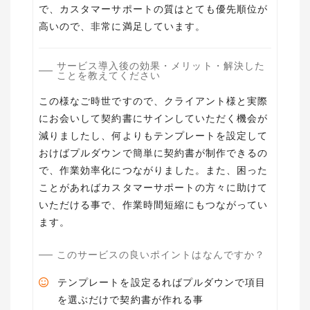
で、カスタマーサポートの質はとても優先順位が
高いので、非常に満足しています。
サービス導入後の効果・メリット・解決した
ことを教えてください
この様なご時世ですので、クライアント様と実際
にお会いして契約書にサインしていただく機会が
減りましたし、何よりもテンプレートを設定して
おけばプルダウンで簡単に契約書が制作できるの
で、作業効率化につながりました。また、困った
ことがあればカスタマーサポートの方々に助けて
いただける事で、作業時間短縮にもつながってい
ます。
このサービスの良いポイントはなんですか？
テンプレートを設定るればプルダウンで項目
を選ぶだけで契約書が作れる事