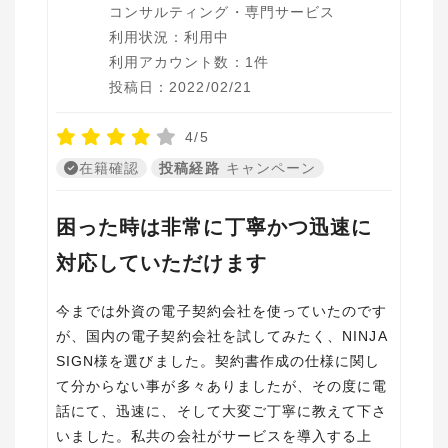
コンサルティング・専門サービス
利用状況：利用中
利用アカウント数：1件
投稿日：2022/02/21
4/5
在籍確認
投稿経路
キャンペーン
困った時は非常に丁寧かつ迅速に
対応していただけます
今までは外資の電子契約会社を使っていたのです
が、国内の電子契約会社を試してみたく、NINJA
SIGN様を選びました。契約書作成の仕様に関し
て分からない事が多々ありましたが、その度に電
話にて、迅速に、そして大変ご丁寧に教えて下さ
いました。私共の会社がサービスを導入する上