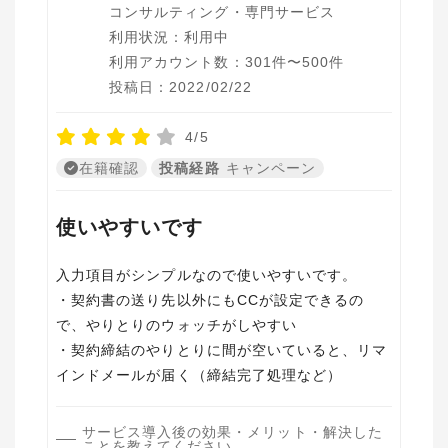
コンサルティング・専門サービス
利用状況：利用中
利用アカウント数：301件〜500件
投稿日：2022/02/22
4/5
在籍確認
投稿経路
キャンペーン
使いやすいです
入力項目がシンプルなので使いやすいです。
・契約書の送り先以外にもCCが設定できるの
で、やりとりのウォッチがしやすい
・契約締結のやりとりに間が空いていると、リマ
サービス導入後の効果・メリット・解決した
ことを教えてください