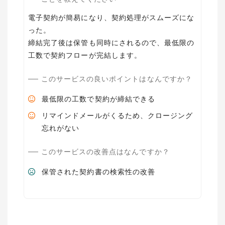
電子契約が簡易になり、契約処理がスムーズにな
った。
締結完了後は保管も同時にされるので、最低限の
工数で契約フローが完結します。
このサービスの良いポイントはなんですか？
最低限の工数で契約が締結できる
リマインドメールがくるため、クロージング
忘れがない
このサービスの改善点はなんですか？
保管された契約書の検索性の改善