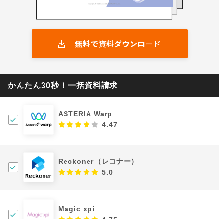
無料で資料ダウンロード
かんたん30秒！一括資料請求
ASTERIA Warp
4.47
Reckoner（レコナー）
5.0
Magic xpi