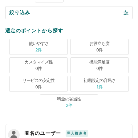
絞り込み
選定のポイントから探す
使いやすさ
お役立ち度
2件
0件
カスタマイズ性
機能満足度
0件
0件
サービスの安定性
初期設定の容易さ
0件
1件
料金の妥当性
2件
匿名のユーザー
導入推進者