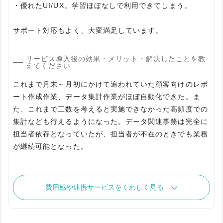
・優れたUI/UX。学習ほぼなしで利用できてしまう。
サービス導入後の効果・メリット・解決したことを教
えてください
これまで月末～月初にかけて追われていた顧客向けのレポ
ート作成作業、データ集計作業がほぼ自動化できた。ま
た、これまで工数を考えると実施できなかった高頻度での
集計なども行えるようになった。データ関連事務は完全に
担当者依存となっていたが、担当者が不在のときでも業務
が継続可能となった。
費用感や連携サービスをくわしく見る