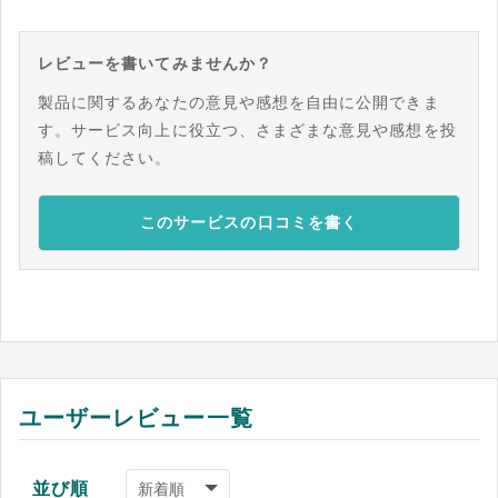
レビューを書いてみませんか？
製品に関するあなたの意見や感想を自由に公開できま
す。サービス向上に役立つ、さまざまな意見や感想を投
稿してください。
このサービスの口コミを書く
ユーザーレビュー一覧
並び順