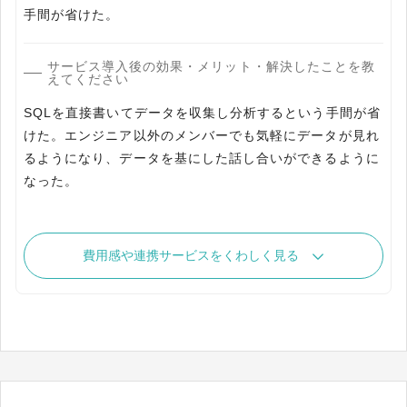
手間が省けた。
サービス導入後の効果・メリット・解決したことを教
えてください
SQLを直接書いてデータを収集し分析するという手間が省
けた。エンジニア以外のメンバーでも気軽にデータが見れ
るようになり、データを基にした話し合いができるように
なった。
費用感や連携サービスをくわしく見る