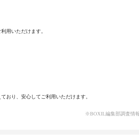
ており、安心してご利用いただけます。

※BOXIL編集部調査情