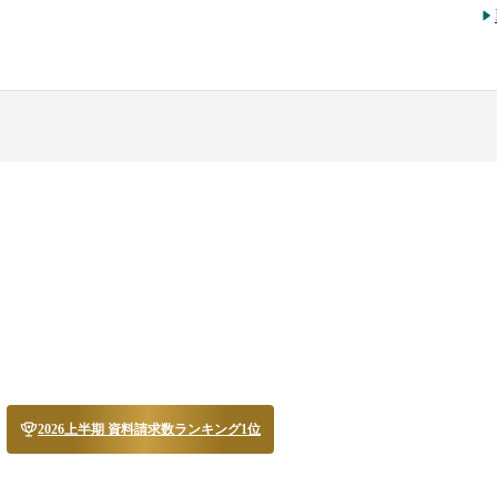
2026上半期 資料請求数ランキング1位