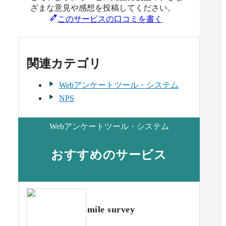
ざまな意見や感想を投稿してください。
このサービスの口コミを書く
関連カテゴリ
Webアンケートツール・システム
NPS
Webアンケートツール・システム
おすすめのサービス
smile survey