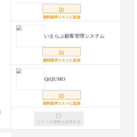
資料請求リストに追加
いえらぶ顧客管理システム
資料請求リストに追加
QiQUMO
資料請求リストに追加
報
リストの資料を請求する
QuestionProアンケート