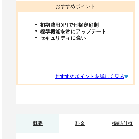
おすすめポイント
初期費用0円で月額定額制
標準機能を常にアップデート
セキュリティに強い
おすすめポイントを詳しく見る
概要
料金
機能/仕様