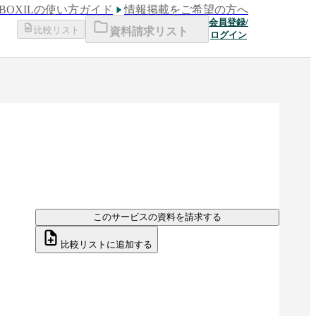
BOXILの使い方ガイド
情報掲載をご希望の方へ
会員登録/
比較リスト
資料請求リスト
ログイン
このサービスの資料を請求する
比較リストに追加する