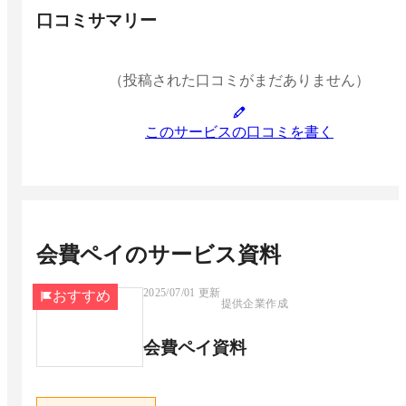
口コミサマリー
（投稿された口コミがまだありません）
このサービスの口コミを書く
会費ペイ
のサービス資料
2025/07/01
更新
おすすめ
提供企業作成
会費ペイ資料