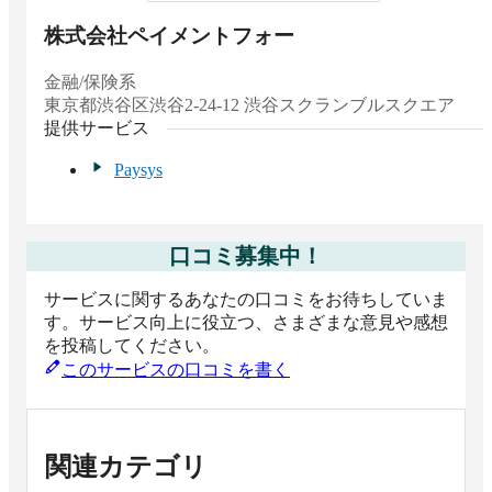
株式会社ペイメントフォー
金融/保険系
東京都
渋谷区渋谷2-24-12 渋谷スクランブルスクエア
提供サービス
Paysys
口コミ募集中！
サービスに関するあなたの口コミをお待ちしていま
す。サービス向上に役立つ、さまざまな意見や感想
を投稿してください。
このサービスの口コミを書く
関連カテゴリ