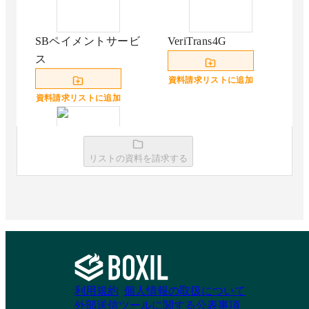
SBペイメントサービ
VeriTrans4G
ス
資料請求リストに追加
資料請求リストに追加
リストの資料を請求する
Paysys
資料請求リストに追加
利用規約
個人情報の取扱について
外部送信ツールに関する公表事項