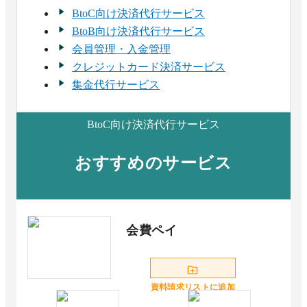
BtoC向け決済代行サービス
BtoB向け決済代行サービス
会員管理・入金管理
クレジットカード決済サービス
集金代行サービス
BtoC向け決済代行サービス
おすすめのサービス
会費ペイ
資料請求リストに追加