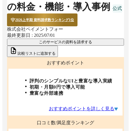
の料金・機能・導入事例
2026上半期 資料請求数ランキング1位
株式会社ペイメントフォー
最終更新日 :
2025/07/01
このサービスの資料を請求する
比較リストに追加する
おすすめポイント
評判のシンプルなUIと豊富な導入実績
初期・月額0円で導入可能
豊富な外部連携
おすすめポイントを詳しく見る
口コミ数/満足度ランキング