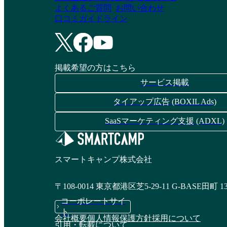
よくあるご質問
お問い合わせ
口コミガイドライン
掲載希望の方はこちら
サービス掲載
タイアップ広告 (BOXIL Ads)
SaaSマーケティング支援 (ADXL)
スマートキャンプ株式会社
〒108-0014 東京都港区芝5-29-11 G-BASE田町 1
コーポレートサイ
ト
会社概要
個人情報保護方針
採用について
引用・転載について