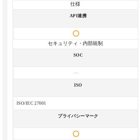
仕様
API連携
セキュリティ・内部統制
SOC
—
ISO
ISO/IEC 27001
プライバシーマーク