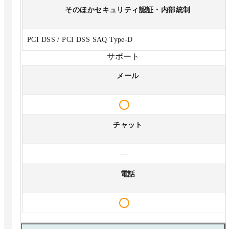
そのほかセキュリティ認証・内部統制
PCI DSS / PCI DSS SAQ Type-D
サポート
メール
チャット
—
電話