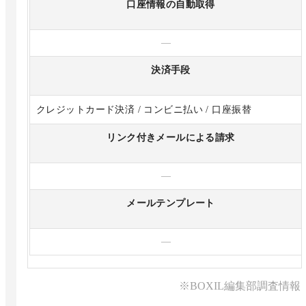
口座情報の自動取得
—
決済手段
クレジットカード決済 / コンビニ払い / 口座振替
リンク付きメールによる請求
—
メールテンプレート
—
※BOXIL編集部調査情報