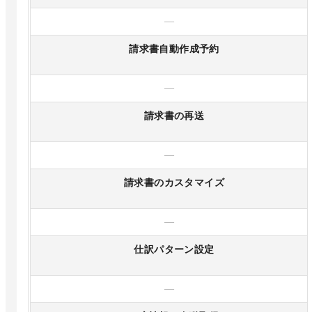
—
請求書自動作成予約
—
請求書の再送
—
請求書のカスタマイズ
—
仕訳パターン設定
—