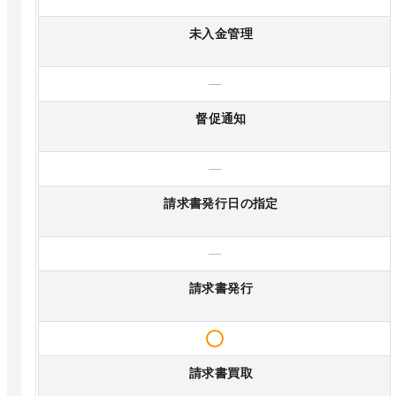
未入金管理
—
督促通知
—
請求書発行日の指定
—
請求書発行
請求書買取