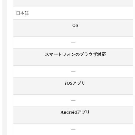
日本語
OS
—
スマートフォンのブラウザ対応
—
iOSアプリ
—
Androidアプリ
—