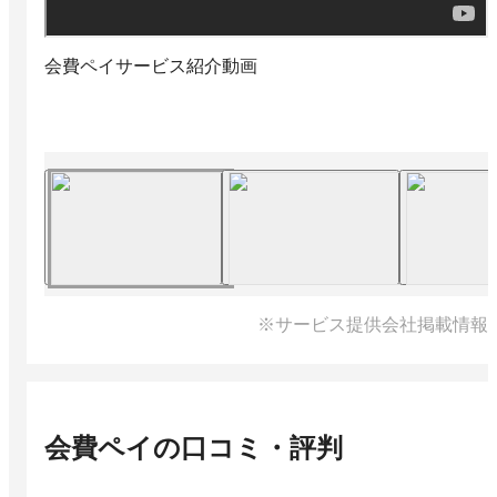
会費ペイサービス紹介動画
※サービス提供会社掲載情報
会費ペイ
の口コミ・評判