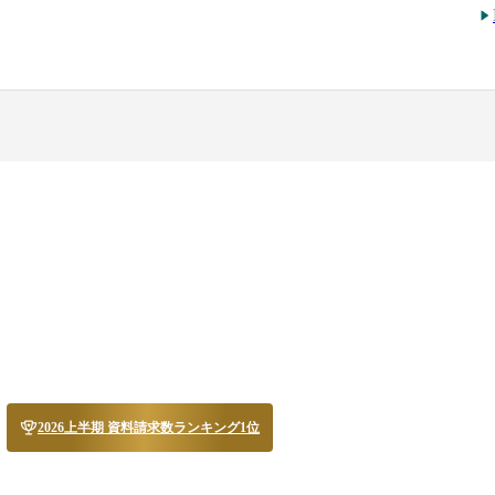
2026上半期 資料請求数ランキング1位