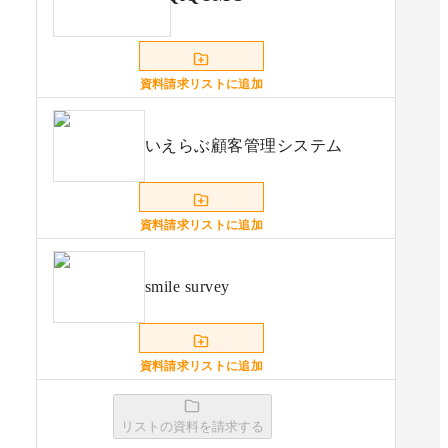
資料請求リストに追加
いえらぶ顧客管理システム
資料請求リストに追加
smile survey
資料請求リストに追加
リストの資料を請求する
QuestionProアンケート