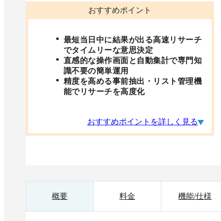
おすすめポイント
最短当日中に結果が出る高速リサーチ
でタイムリーな意思決定
直感的な操作画面と自動集計で専門知
識不要の簡単運用
精度を高める事前抽出・リスト管理機
能でリサーチを高度化
おすすめポイントを詳しく見る
概要
料金
機能/仕様