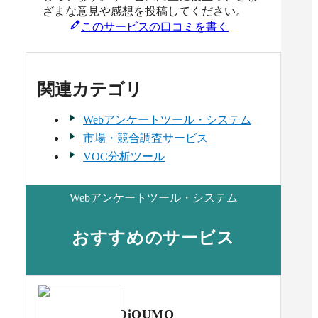
ざまな意見や感想を投稿してください。
このサービスの口コミを書く
関連カテゴリ
Webアンケートツール・システム
市場・競合調査サービス
VOC分析ツール
Webアンケートツール・システム
おすすめのサービス
QiQUMO