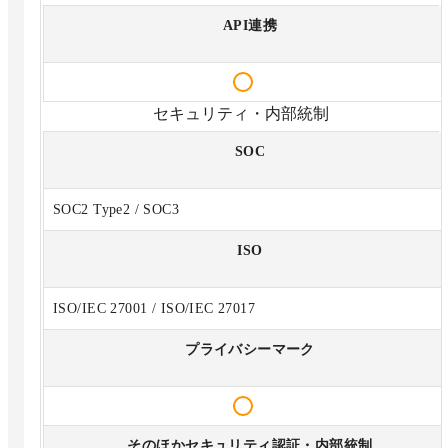
API連携
セキュリティ・内部統制
SOC
SOC2 Type2 / SOC3
ISO
ISO/IEC 27001 / ISO/IEC 27017
プライバシーマーク
そのほかセキュリティ認証・内部統制