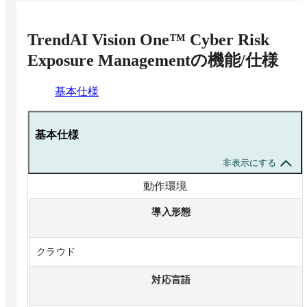
TrendAI Vision One™ Cyber Risk
Exposure Management
の機能/仕様
基本仕様
基本仕様
非表示にする
動作環境
導入形態
クラウド
対応言語