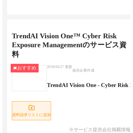
TrendAI Vision One™ Cyber Risk
Exposure Management
のサービス資
料
2026/04/27
更新
おすすめ
提供企業作成
TrendAI Vision One - Cyber Ri
資料請求リストに追加
※サービス提供会社掲載情報