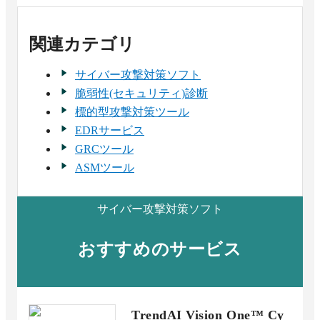
関連カテゴリ
サイバー攻撃対策ソフト
脆弱性(セキュリティ)診断
標的型攻撃対策ツール
EDRサービス
GRCツール
ASMツール
サイバー攻撃対策ソフト
おすすめのサービス
TrendAI Vision One™ Cy