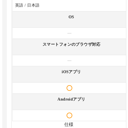
英語 / 日本語
OS
—
スマートフォンのブラウザ対応
—
iOSアプリ
Androidアプリ
仕様