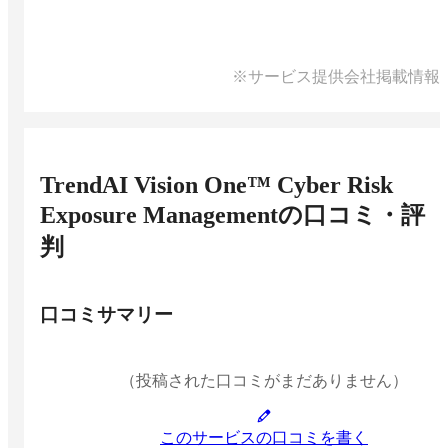
※サービス提供会社掲載情報
TrendAI Vision One™ Cyber Risk
Exposure Management
の口コミ・評
判
口コミサマリー
（投稿された口コミがまだありません）
このサービスの口コミを書く