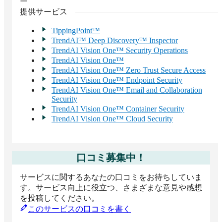
ー
提供サービス
TippingPoint™
TrendAI™ Deep Discovery™ Inspector
TrendAI Vision One™ Security Operations
TrendAI Vision One™
TrendAI Vision One™ Zero Trust Secure Access
TrendAI Vision One™ Endpoint Security
TrendAI Vision One™ Email and Collaboration
Security
TrendAI Vision One™ Container Security
TrendAI Vision One™ Cloud Security
口コミ募集中！
サービスに関するあなたの口コミをお待ちしていま
す。サービス向上に役立つ、さまざまな意見や感想
を投稿してください。
このサービスの口コミを書く