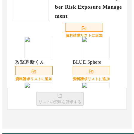
ber Risk Exposure Manage
ment
資料請求リストに追加
攻撃遮断くん
BLUE Sphere
資料請求リストに追加
資料請求リストに追加
リストの資料を請求する
Keeperパスワードマ
TrendAI Vision
ネージャー
One™ Cloud Security
資料請求リストに追加
資料請求リストに追加