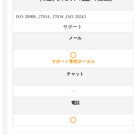
ISO 20000, 27014, 27034 ,ISO 20243
サポート
メール
サポート専用ポータル
チャット
—
電話