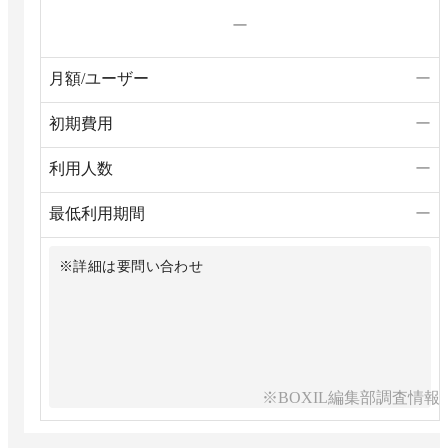
ー
月額/ユーザー
ー
初期費用
ー
利用人数
ー
最低利用期間
ー
※詳細は要問い合わせ
※BOXIL編集部調査情報