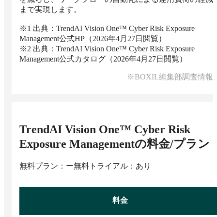
まで実現します。

※1 出典：TrendAI Vision One™ Cyber Risk Exposure 
Management公式HP（2026年4月27日閲覧）

※2 出典：TrendAI Vision One™ Cyber Risk Exposure 
Management公式カタログ（2026年4月27日閲覧）
※BOXIL編集部調査情報
TrendAI Vision One™ Cyber Risk
Exposure Management
の料金/プラン
無料プラン：ー
無料トライアル：あり
料金