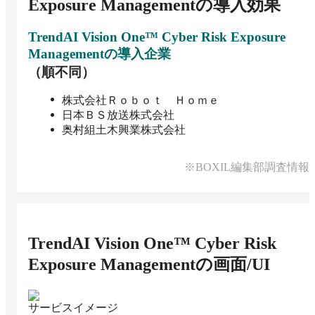
Exposure Management
の導入効果
TrendAI Vision One™ Cyber Risk Exposure
Management
の導入企業
（順不同）
株式会社Ｒｏｂｏｔ Ｈｏｍｅ
日本ＢＳ放送株式会社
奥村組土木興業株式会社
※BOXIL編集部調査情報
TrendAI Vision One™ Cyber Risk
Exposure Management
の画面/UI
サービスイメージ