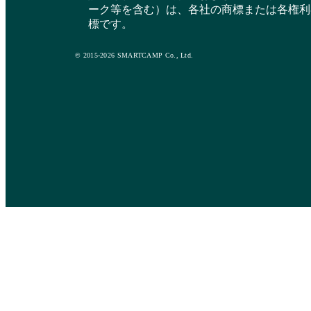
ーク等を含む）は、各社の商標または各権利
標です。
© 2015-2026 SMARTCAMP Co., Ltd.