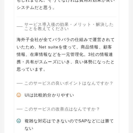
もしれません。そうでなければ費用対効果が良い
システムだと思う。
サービス導入後の効果・メリット・解決した
ことを教えてください
海外子会社が全てバラバラの仕組みで運営されて
いたため、Net suiteを使って、商品情報、顧客
情報、在庫情報などを一元管理化。3社の情報連
携・共有がスムーズにいき、良い体勢になったと
思っています。
このサービスの良いポイントはなんですか？
UIは比較的分かりやすい
このサービスの改善点はなんですか？
複雑な対応はできないのでSAPなどには勝て
ない