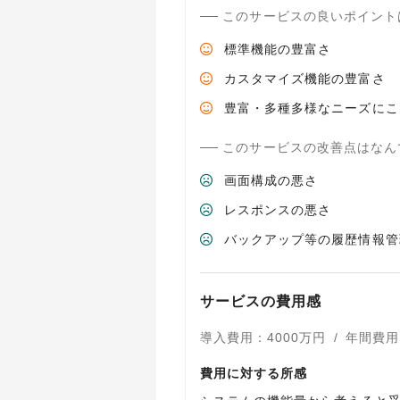
このサービスの良いポイント
標準機能の豊富さ
カスタマイズ機能の豊富さ
豊富・多種多様なニーズにこ
このサービスの改善点はなん
画面構成の悪さ
レスポンスの悪さ
バックアップ等の履歴情報管
サービスの費用感
導入費用
：
4000
万円
/
年間費用
費用に対する所感