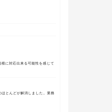
規模に対応出来る可能性を感じて
のほとんどが解消しました。業務