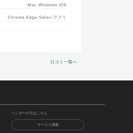
Mac,Windows,iOS
Chrome,Edge,Safari,アプリ
口コミ一覧へ
ベンダーの方はこちら
サービス掲載