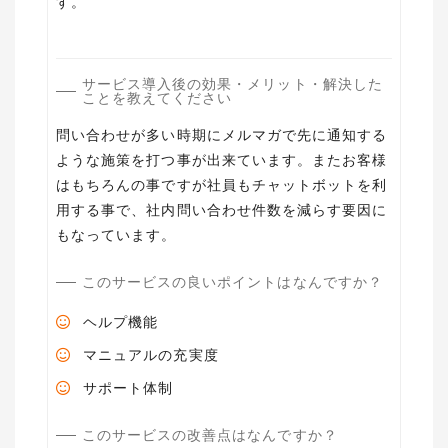
す。
サービス導入後の効果・メリット・解決した
ことを教えてください
問い合わせが多い時期にメルマガで先に通知する
ような施策を打つ事が出来ています。またお客様
はもちろんの事ですが社員もチャットボットを利
用する事で、社内問い合わせ件数を減らす要因に
もなっています。
このサービスの良いポイントはなんですか？
ヘルプ機能
マニュアルの充実度
サポート体制
このサービスの改善点はなんですか？