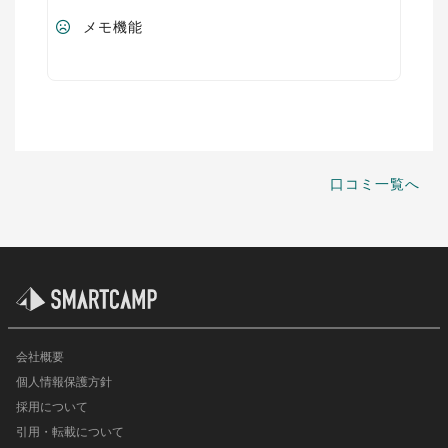
メモ機能
口コミ一覧へ
会社概要
個人情報保護方針
採用について
引用・転載について