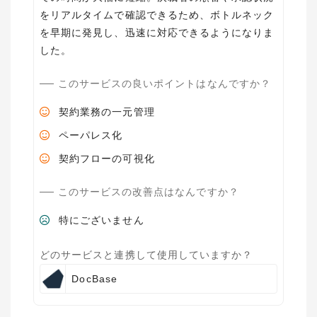
をリアルタイムで確認できるため、ボトルネック
を早期に発見し、迅速に対応できるようになりま
した。
このサービスの良いポイントはなんですか？
契約業務の一元管理
ペーパレス化
契約フローの可視化
このサービスの改善点はなんですか？
特にございません
どのサービスと連携して使用していますか？
DocBase