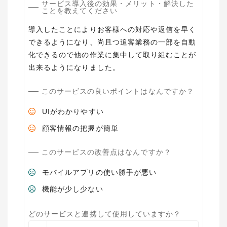
サービス導入後の効果・メリット・解決した
ことを教えてください
導入したことによりお客様への対応や返信を早く
できるようになり、尚且つ追客業務の一部を自動
化できるので他の作業に集中して取り組むことが
出来るようになりました。
このサービスの良いポイントはなんですか？
UIがわかりやすい
顧客情報の把握が簡単
このサービスの改善点はなんですか？
モバイルアプリの使い勝手が悪い
機能が少し少ない
どのサービスと連携して使用していますか？