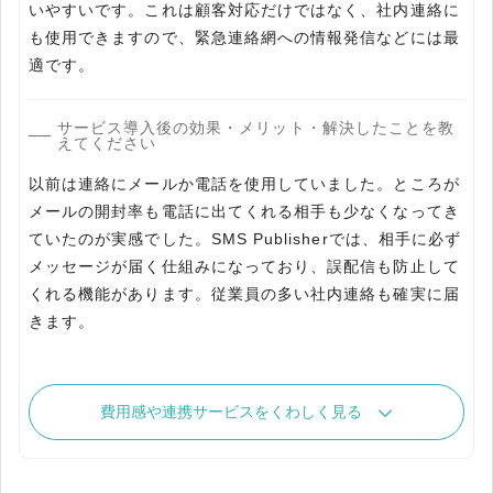
いやすいです。これは顧客対応だけではなく、社内連絡に
も使用できますので、緊急連絡網への情報発信などには最
適です。
サービス導入後の効果・メリット・解決したことを教
えてください
以前は連絡にメールか電話を使用していました。ところが
メールの開封率も電話に出てくれる相手も少なくなってき
ていたのが実感でした。SMS Publisherでは、相手に必ず
メッセージが届く仕組みになっており、誤配信も防止して
くれる機能があります。従業員の多い社内連絡も確実に届
きます。
費用感や連携サービスをくわしく見る