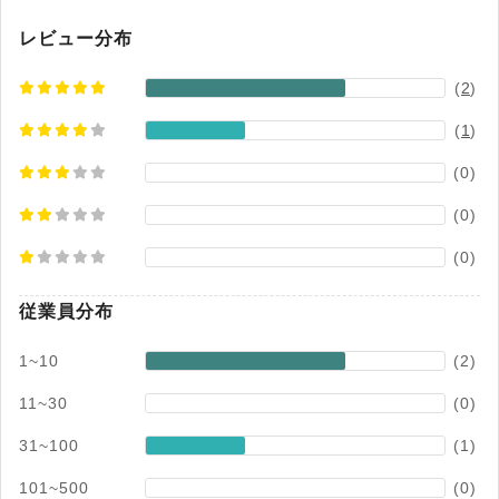
レビュー分布
(
2
)
(
1
)
(0)
(0)
(0)
従業員分布
1~10
(2)
11~30
(0)
31~100
(1)
101~500
(0)