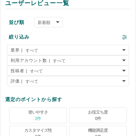
ユーザーレビュー一覧
並び順
絞り込み
業界 |
利用アカウント数 |
投稿者 |
評価 |
選定のポイントから探す
使いやすさ
お役立ち度
2件
0件
カスタマイズ性
機能満足度