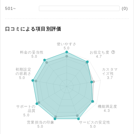
501~
(0)
口コミによる項目別評価