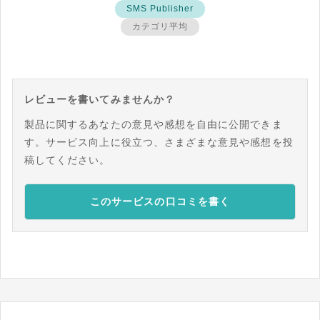
SMS Publisher
カテゴリ平均
レビューを書いてみませんか？
製品に関するあなたの意見や感想を自由に公開できま
す。サービス向上に役立つ、さまざまな意見や感想を投
稿してください。
このサービスの口コミを書く