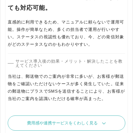
ても対応可能。
直感的に利用できるため、マニュアルに頼らないで運用可
能。操作が簡単なため、多くの担当者で運用が行いやす
い。ステータスの視認性も優れており、今、どの発信対象
がどのステータスなのかもわかりやすい。
サービス導入後の効果・メリット・解決したことを教
えてください
当社は、郵送物でのご案内が非常に多いが、お客様が郵送
物をご確認いただけないケースが多く発生していた。従来
の郵送物にプラスでSMSを送信することにより、お客様が
当社のご案内を認識いただける確率が高まった。
費用感や連携サービスをくわしく見る