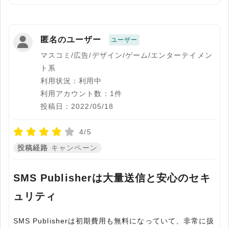
匿名のユーザー
ユーザー
マスコミ/広告/デザイン/ゲーム/エンターテイメン
ト系
利用状況：利用中
利用アカウント数：1件
投稿日：2022/05/18
4/5
投稿経路
キャンペーン
SMS Publisherは大量送信と安心のセキ
ュリティ
SMS Publisherは初期費用も無料になっていて、非常に扱