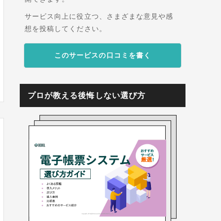
サービス向上に役立つ、さまざまな意見や感
想を投稿してください。
このサービスの口コミを書く
プロが教える後悔しない選び方