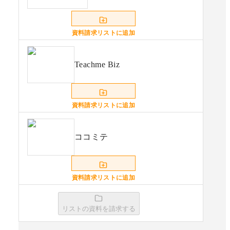
資料請求リストに追加
Teachme Biz
資料請求リストに追加
ココミテ
資料請求リストに追加
リストの資料を請求する
tebiki現場教育