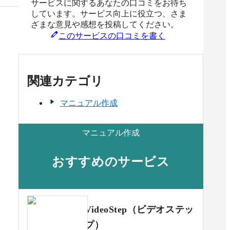
サービスに関するあなたの口コミをお待ち
しています。サービス向上に役立つ、さま
ざまな意見や感想を投稿してください。
このサービスの口コミを書く
関連カテゴリ
マニュアル作成
マニュアル作成
おすすめのサービス
VideoStep（ビデオステッ
プ）