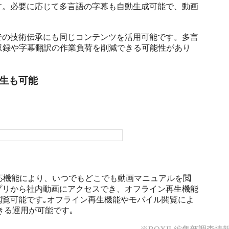
す。必要に応じて多言語の字幕も自動生成可能で、動画
での技術伝承にも同じコンテンツを活用可能です。多言
収録や字幕翻訳の作業負荷を削減できる可能性があり
生も可能
ル対応機能により、いつでもどこでも動画マニュアルを閲
プリから社内動画にアクセスでき、オフライン再生機能
閲覧可能です｡オフライン再生機能やモバイル閲覧によ