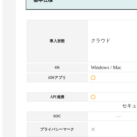
クラウド
導入形態
Windows / Mac
OS
iOSアプリ
API連携
セキュ
—
SOC
プライバシーマーク