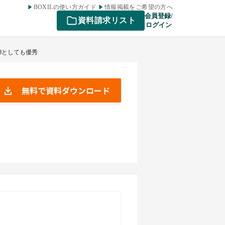
BOXILの使い方ガイド
情報掲載をご希望の方へ
会員登録/
資料請求リスト
ログイン
TIとしても優秀
無料で資料ダウンロード