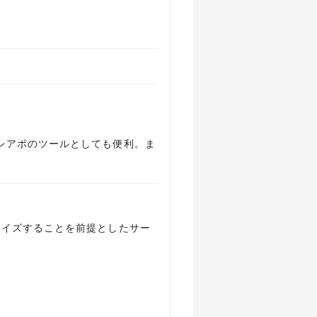
レアポのツールとしても便利。ま
マイズすることを前提としたサー