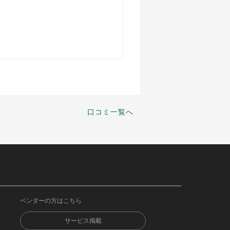
口コミ一覧へ
ベンダーの方はこちら
サービス掲載