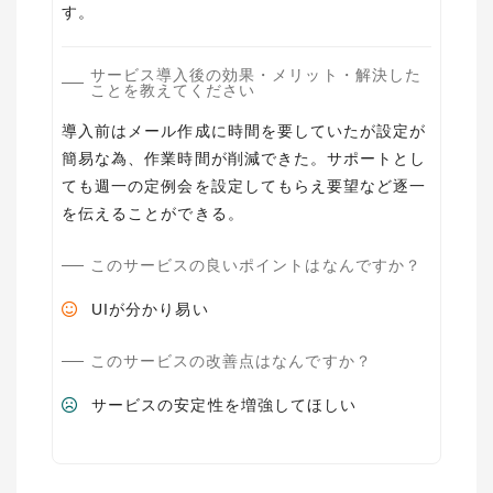
す。
サービス導入後の効果・メリット・解決した
ことを教えてください
導入前はメール作成に時間を要していたが設定が
簡易な為、作業時間が削減できた。サポートとし
ても週一の定例会を設定してもらえ要望など逐一
を伝えることができる。
このサービスの良いポイントはなんですか？
UIが分かり易い
このサービスの改善点はなんですか？
サービスの安定性を増強してほしい