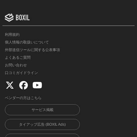
利用規約
個人情報の取扱いについて
外部送信ツールに関する公表事項
よくあるご質問
お問い合わせ
口コミガイドライン
ベンダーの方はこちら
サービス掲載
タイアップ広告 (BOXIL Ads)