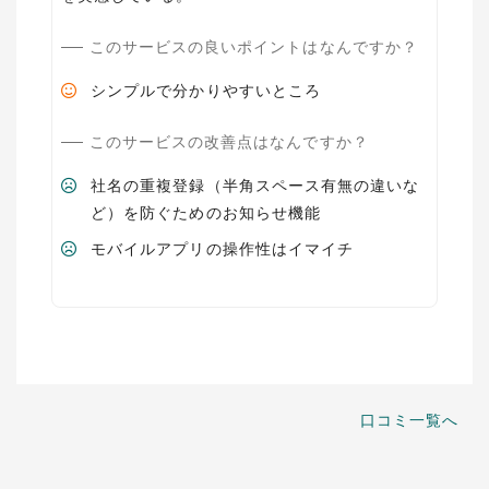
このサービスの良いポイントはなんですか？
シンプルで分かりやすいところ
このサービスの改善点はなんですか？
社名の重複登録（半角スペース有無の違いな
ど）を防ぐためのお知らせ機能
モバイルアプリの操作性はイマイチ
口コミ一覧へ