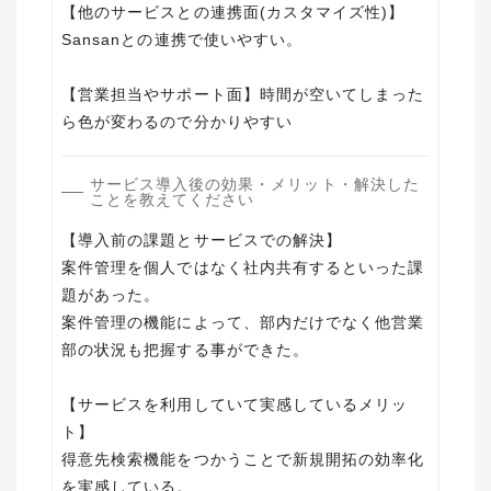
【他のサービスとの連携面(カスタマイズ性)】
Sansanとの連携で使いやすい。
【営業担当やサポート面】時間が空いてしまった
ら色が変わるので分かりやすい
サービス導入後の効果・メリット・解決した
ことを教えてください
【導入前の課題とサービスでの解決】
案件管理を個人ではなく社内共有するといった課
題があった。
案件管理の機能によって、部内だけでなく他営業
部の状況も把握する事ができた。
【サービスを利用していて実感しているメリッ
ト】
得意先検索機能をつかうことで新規開拓の効率化