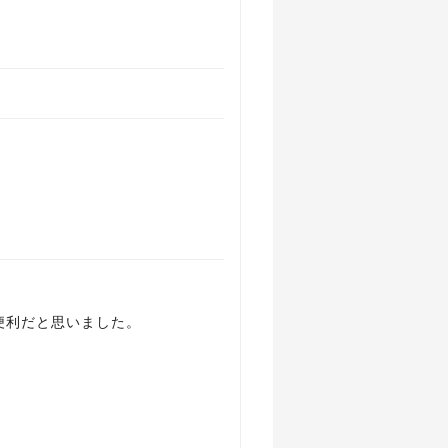
便利だと思いました。