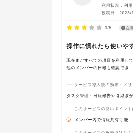
利用状況：利用
投稿日：2023/1
3/5
在
操作に慣れたら使いや
現在まだすべての項目を利用し
他のメンバーの日報も確認でき
サービス導入後の効果・メリ
タスク管理・日報報告や引継ぎ
このサービスの良いポイント
メンバー内で情報共有可能
このサービスの改善点はなん