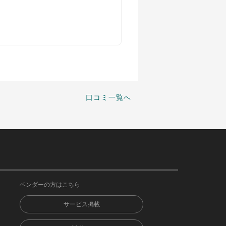
口コミ一覧へ
ベンダーの方はこちら
サービス掲載