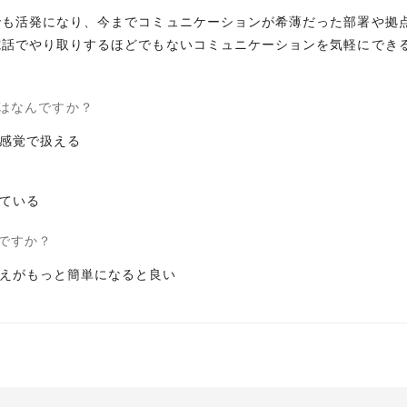
でも活発になり、今までコミュニケーションが希薄だった部署や拠
電話でやり取りするほどでもないコミュニケーションを気軽にでき
はなんですか？
感覚で扱える
ている
ですか？
えがもっと簡単になると良い