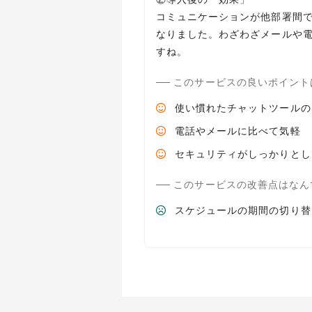
コミュニケーションが他部署間
なりました。わざわざメールや
すね。
このサービスの良いポイント
使い慣れたチャットツールの
電話やメールに比べて気軽
セキュリティがしっかりとし
このサービスの改善点はなん
スケジュールの期間の切り替