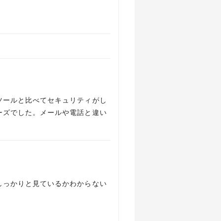
ツールと比べてセキュリティがし
ーズでした。メールや電話と違い
しっかりと見ているかわからない