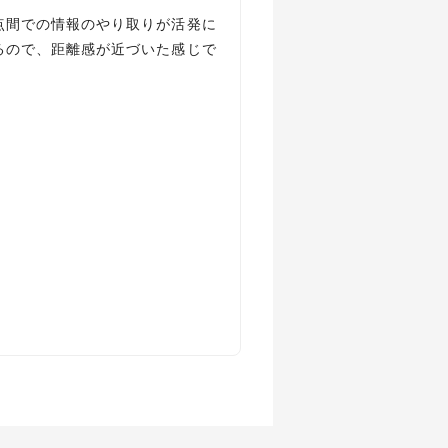
点間での情報のやり取りが活発に
るので、距離感が近づいた感じで