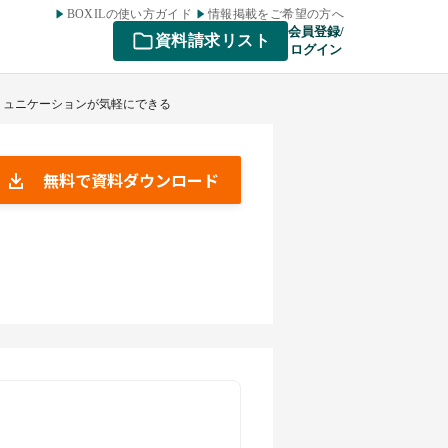
BOXILの使い方ガイド
情報掲載をご希望の方へ
会員登録/
資料請求リスト
ログイン
コミュニケーションが気軽にできる
無料で資料ダウンロード