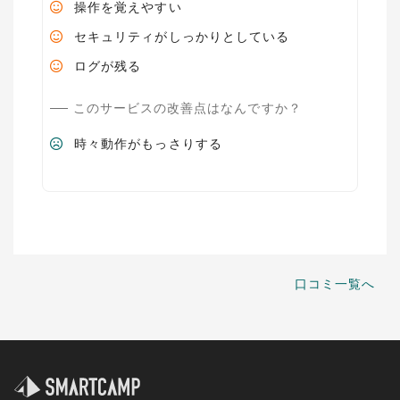
操作を覚えやすい
セキュリティがしっかりとしている
ログが残る
このサービスの改善点はなんですか？
時々動作がもっさりする
口コミ一覧へ