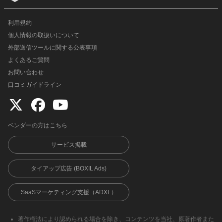
利用規約
個人情報の取扱いについて
外部送信ツールに関する公表事項
よくあるご質問
お問い合わせ
口コミガイドライン
ベンダーの方はこちら
サービス掲載
タイアップ広告 (BOXIL Ads)
SaaSマーケティング支援（ADXL）
著作権法により認められる場合を除き、コンテンツを当社、原著作者また