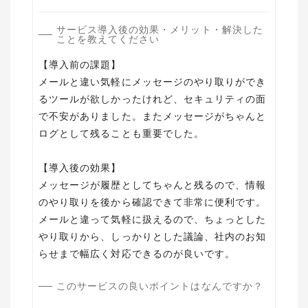
サービス導入後の効果・メリット・解決した
ことを教えてください
【導入前の課題】
メールと違い気軽にメッセージのやり取りができ
るツールが欲しかったけれど、セキュリティの面
で不安がありました。またメッセージがちゃんと
ログとして残ることも重要でした。
【導入後の効果】
メッセージが履歴としてちゃんと残るので、情報
のやり取りを後から確認できて非常に便利です。
メールと違って気軽に扱えるので、ちょっとした
やり取りから、しっかりとした議論、社内のお知
らせまで幅広く対応できるのが良いです。
このサービスの良いポイントはなんですか？