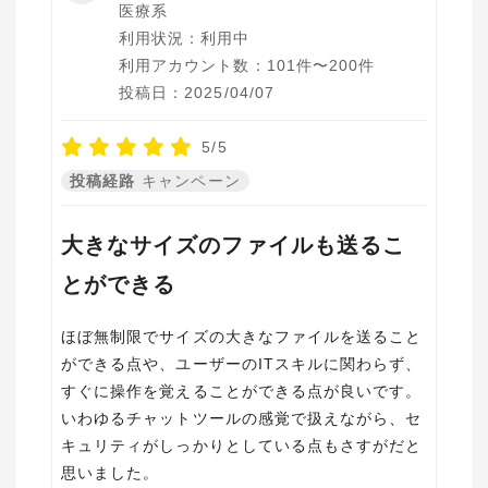
医療系
利用状況：利用中
利用アカウント数：101件〜200件
投稿日：2025/04/07
5/5
投稿経路
キャンペーン
大きなサイズのファイルも送るこ
とができる
ほぼ無制限でサイズの大きなファイルを送ること
ができる点や、ユーザーのITスキルに関わらず、
すぐに操作を覚えることができる点が良いです。
いわゆるチャットツールの感覚で扱えながら、セ
キュリティがしっかりとしている点もさすがだと
思いました。