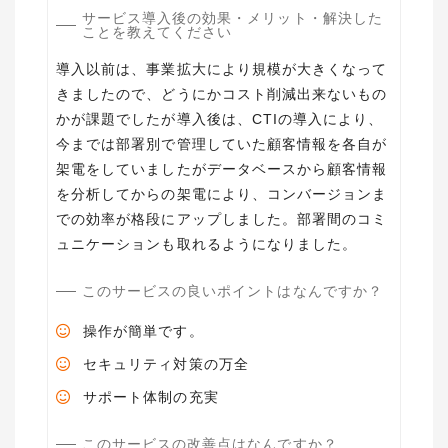
サービス導入後の効果・メリット・解決した
ことを教えてください
導入以前は、事業拡大により規模が大きくなって
きましたので、どうにかコスト削減出来ないもの
かが課題でしたが導入後は、CTIの導入により、
今までは部署別で管理していた顧客情報を各自が
架電をしていましたがデータベースから顧客情報
を分析してからの架電により、コンバージョンま
での効率が格段にアップしました。部署間のコミ
ュニケーションも取れるようになりました。
このサービスの良いポイントはなんですか？
操作が簡単です。
セキュリティ対策の万全
サポート体制の充実
このサービスの改善点はなんですか？