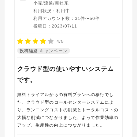
小売/流通/商社系
利用状況：利用中
利用アカウント数：31件〜50件
投稿日：2023/07/11
4/5
投稿経路
キャンペーン
クラウド型の使いやすいシステム
です。
無料トライアルからの有料プランへの移行でし
た。クラウド型のコールセンターシステムによ
り、ランニングコストの削減とトータルコストの
大幅な削減につながりました。よって作業効率の
アップ、生産性の向上につながりました。