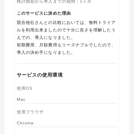
検討開始から導入までの期間
：
1ヶ月
このサービスに決めた理由
競合他社さんとの比較においては、無料トライア
ルを利用出来ましたので十分に良さを理解したう
えでの、導入になりました。
初期費用、月額費用もリーズナブルでしたので、
導入の決め手になりました。
サービスの使用環境
使用OS
Mac
使用ブラウザ
Chrome