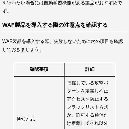
を行いたい場合には自動学習機能がある製品がおすすめで
す。
WAF製品を導入する際の注意点を確認する
WAF製品を導入する際、失敗しないために次の項目も確認
しておきましょう。
確認事項
詳細
把握している攻撃パ
ターンを定義し不正
アクセスを防止する
ブラックリスト方式
か、許可する通信だ
検知方式
け定義してそれ以外