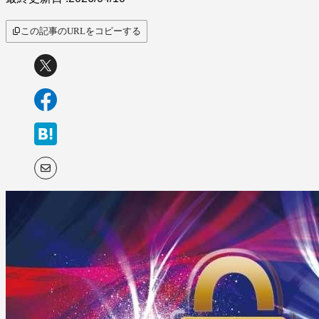
この記事のURLをコピーする