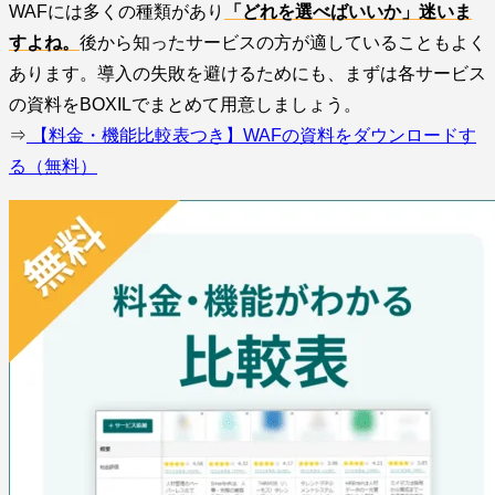
WAFには多くの種類があり
「どれを選べばいいか」迷いま
すよね。
後から知ったサービスの方が適していることもよく
あります。導入の失敗を避けるためにも、まずは各サービス
の資料をBOXILでまとめて用意しましょう。
⇒
【料金・機能比較表つき】WAFの資料をダウンロードす
る（無料）