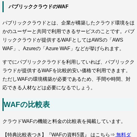
パブリッククラウドのWAF
パブリッククラウドとは、企業が構築したクラウド環境をほ
かのユーザーと共同で利用できるサービスのことです。パブ
リッククラウドが提供するWAFとしてはAWSの「AWS
WAF」、Azureの「Azure WAF」などが挙げられます。
すでにパブリッククラウドを利用していれば、パブリックク
ラウドが提供するWAFを比較的安い価格で利用できます。
ただしWAFの環境構築が必要であるため、手間や時間、対
応できる人材などは必要になるでしょう。
WAFの比較表
クラウドWAFの機能と料金の比較表を掲載しています。
【特典比較表つき】『WAFの資料5選』 はこちら⇒
無料ダ