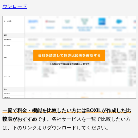
ウンロード
一覧で料金・機能を比較したい方にはBOXILが作成した比
較表がおすすめ
です。各社サービスを一覧で比較したい方
は、下のリンクよりダウンロードしてください。