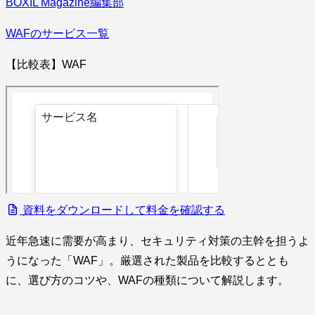
BOXIL Magazine編集部
WAFのサービス一覧
【比較表】WAF
資料をダウンロードして料金を確認する
近年急速に需要が高まり、セキュリティ対策の主幹を担うよ
うになった「WAF」。厳選された製品を比較するととも
に、選び方のコツや、WAFの種類について解説します。