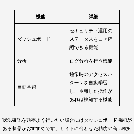
機能
詳細
セキュリティ運用の
ダッシュボード
ステータスを日々確
認できる機能
分析
ログ分析を行う機能
通常時のアクセスパ
ターンを自動学習
自動学習
し、乖離した操作が
あれば検知する機能
状況確認を効率よく行いたい場合にはダッシュボード機能が
ある製品がおすすめです。サイトに合わせた精度の高い検知