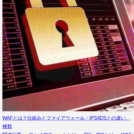
WAFとは？仕組みとファイアウォール・IPS/IDSとの違い、
種類