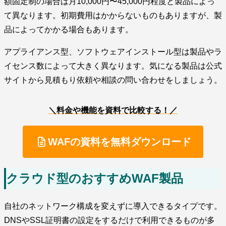
額固定制の場合は月10,000円〜45,000円程度と製品によっ
て異なります。初期費用はかからないものもありますが、製
品によってかかる場合もあります。
アプライアンス型、ソフトウェアインストール型は製品やラ
イセンス数によって大きく異なります。気になる製品は公式
サイトから見積もり依頼や相談の問い合わせをしましょう。
＼料金や機能を資料で比較する！／
WAFの資料を無料ダウンロード
クラウド型のおすすめWAF製品
自社のネットワーク構成を変えずに導入できるタイプです。
DNSやSSL証明書の設定をするだけで利用できるものが多