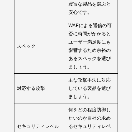
豊富な製品を選ぶと
安心です。
WAFによる通信の可
否に時間がかかると
ユーザー満足度にも
スペック
影響するため余裕の
あるスペックを選び
ましょう。
主な攻撃手法に対応
対応する攻撃
している製品を選び
ましょう。
何をどの程度防御し
たいのか自社の求め
セキュリティレベル
るセキュリティレベ