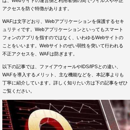
は、Webサイトの運営側と利用者側の間でウイルスや不正
アクセスを防ぐ特徴があります。
WAFは文字どおり、Webアプリケーションを保護するセキ
ュリティです。Webアプリケーションといってもスマート
フォンのアプリを指すのではなく、いわゆるWebサイトの
ことをいいます。Webサイトのぜい弱性を突いて行われる
不正アクセスを、WAFは防ぎます。
以下の記事では、ファイアウォールやIDS/IPSとの違い、
WAFを導入するメリット、主な機能などを、本記事よりも
丁寧に紹介しています。詳しく知りたい方は下の記事をぜひ
ご覧ください。