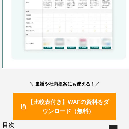
＼ 稟議や社内提案にも使える！／
【比較表付き】WAFの資料をダ
ウンロード（無料）
目次