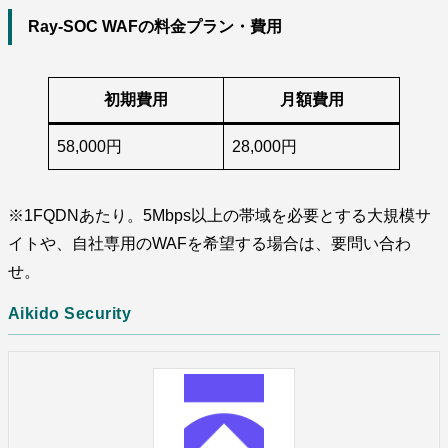
Ray-SOC WAFの料金プラン・費用
初期費用
月額費用
58,000円
28,000円
※1FQDNあたり。5Mbps以上の帯域を必要とする大規模サ
イトや、自社専用のWAFを希望する場合は、要問い合わ
せ。
Aikido Security