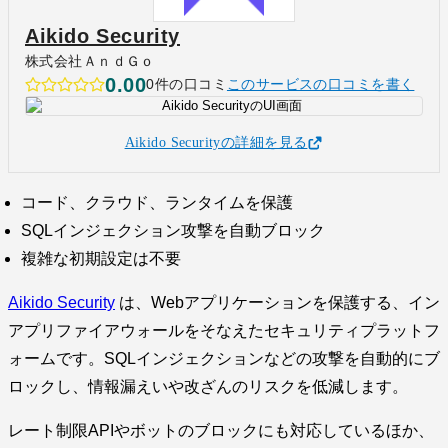
Aikido Security
株式会社ＡｎｄＧｏ
0.00
0件の口コミ
このサービスの口コミを書く
Aikido Securityの詳細を見る
コード、クラウド、ランタイムを保護
SQLインジェクション攻撃を自動ブロック
複雑な初期設定は不要
Aikido Security
は、Webアプリケーションを保護する、イン
アプリファイアウォールをそなえたセキュリティプラットフ
ォームです。SQLインジェクションなどの攻撃を自動的にブ
ロックし、情報漏えいや改ざんのリスクを低減します。
レート制限APIやボットのブロックにも対応しているほか、