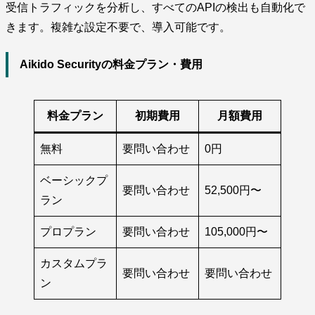
受信トラフィックを分析し、すべてのAPIの検出も自動化で
きます。複雑な設定不要で、導入可能です。
Aikido Securityの料金プラン・費用
料金プラン
初期費用
月額費用
無料
要問い合わせ
0円
ベーシックプ
要問い合わせ
52,500円〜
ラン
プロプラン
要問い合わせ
105,000円〜
カスタムプラ
要問い合わせ
要問い合わせ
ン