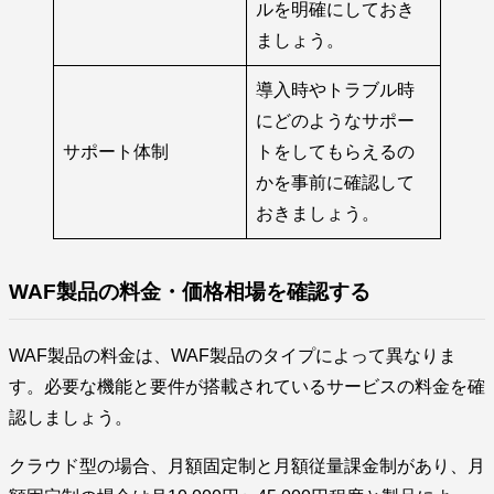
ルを明確にしておき
ましょう。
導入時やトラブル時
にどのようなサポー
サポート体制
トをしてもらえるの
かを事前に確認して
おきましょう。
WAF製品の料金・価格相場を確認する
WAF製品の料金は、WAF製品のタイプによって異なりま
す。必要な機能と要件が搭載されているサービスの料金を確
認しましょう。
クラウド型の場合、月額固定制と月額従量課金制があり、月