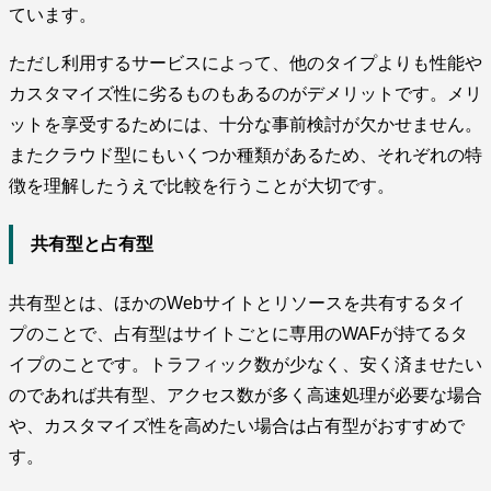
ています。
ただし利用するサービスによって、他のタイプよりも性能や
カスタマイズ性に劣るものもあるのがデメリットです。メリ
ットを享受するためには、十分な事前検討が欠かせません。
またクラウド型にもいくつか種類があるため、それぞれの特
徴を理解したうえで比較を行うことが大切です。
共有型と占有型
共有型とは、ほかのWebサイトとリソースを共有するタイ
プのことで、占有型はサイトごとに専用のWAFが持てるタ
イプのことです。トラフィック数が少なく、安く済ませたい
のであれば共有型、アクセス数が多く高速処理が必要な場合
や、カスタマイズ性を高めたい場合は占有型がおすすめで
す。