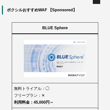
ボクシルおすすめWAF 【Sponsored】
BLUE Sphere
無料トライアル：◯
フリープラン：✕
利用料金：45,000円～