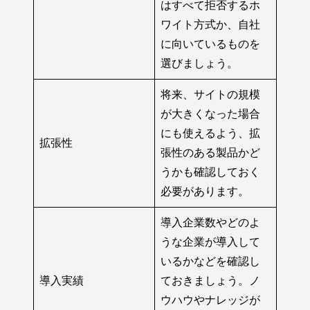
はすべて拒否するホ
ワイト方式か、自社
に向いているものを
選びましょう。
将来、サイトの規模
が大きくなった場合
にも使えるよう、拡
拡張性
張性のある製品かど
うかも確認しておく
必要があります。
導入企業数やどのよ
うな企業が導入して
いるかなどを確認し
導入実績
ておきましょう。ノ
ウハウやナレッジが