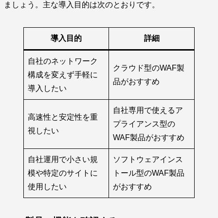
ましょう。主な導入目的は次のとおりです。
導入目的
詳細
自社のネットワーク
クラウド型のWAF製
構成を変えず手軽に
品がおすすめ
導入したい
自社専用で使えるア
高速性と安定性を重
プライアンス型の
視したい
WAF製品がおすすめ
自社運用で小さい規
ソフトウェアインス
模や特定のサイトに
トール型のWAF製品
使用したい
がおすすめ