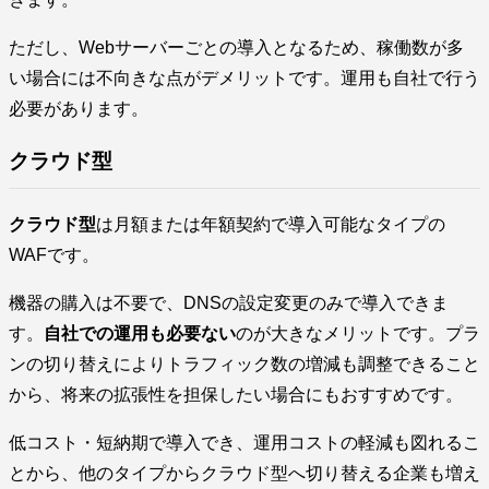
ただし、Webサーバーごとの導入となるため、稼働数が多
い場合には不向きな点がデメリットです。運用も自社で行う
必要があります。
クラウド型
クラウド型
は月額または年額契約で導入可能なタイプの
WAFです。
機器の購入は不要で、DNSの設定変更のみで導入できま
す。
自社での運用も必要ない
のが大きなメリットです。プラ
ンの切り替えによりトラフィック数の増減も調整できること
から、将来の拡張性を担保したい場合にもおすすめです。
低コスト・短納期で導入でき、運用コストの軽減も図れるこ
とから、他のタイプからクラウド型へ切り替える企業も増え