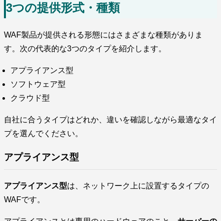
3つの提供形式・種類
WAF製品が提供される形態にはさまざまな種類がありま
す。次の代表的な3つのタイプを紹介します。
アプライアンス型
ソフトウェア型
クラウド型
自社に合うタイプはどれか、違いを確認しながら最適なタイ
プを選んでください。
アプライアンス型
アプライアンス型
は、ネットワーク上に設置するタイプの
WAFです。