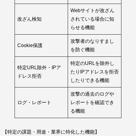
Webサイトが改ざん
改ざん検知
されている場合に知
らせる機能
攻撃者のなりすまし
Cookie保護
を防ぐ機能
特定のURLを除外し
特定URL除外・IPア
たりIPアドレスを拒否
ドレス拒否
したりできる機能
攻撃の過去のログや
ログ・レポート
レポートを確認でき
る機能
【特定の課題・用途・業界に特化した機能】