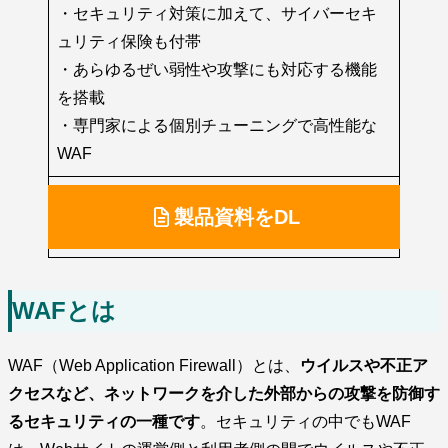
・セキュリティ対策に加えて、サイバーセキ
ュリティ保険も付帯
・あらゆるぜい弱性や攻撃にも対応する機能
を搭載
・専門家による個別チューニングで高性能な
WAF
製品資料をDL
WAFとは
WAF（Web Application Firewall）とは、
ウイルスや不正ア
クセスなど、ネットワークを介した外部からの攻撃を防御す
るセキュリティの一種です
。セキュリティの中でもWAF