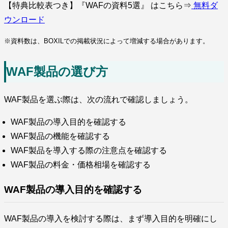
【特典比較表つき】『WAFの資料5選』 はこちら⇒
無料ダ
ウンロード
※資料数は、BOXILでの掲載状況によって増減する場合があります。
WAF製品の選び方
WAF製品を選ぶ際は、次の流れで確認しましょう。
WAF製品の導入目的を確認する
WAF製品の機能を確認する
WAF製品を導入する際の注意点を確認する
WAF製品の料金・価格相場を確認する
WAF製品の導入目的を確認する
WAF製品の導入を検討する際は、まず導入目的を明確にし