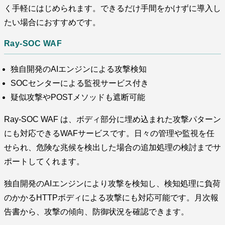
く手軽にはじめられます。できるだけ手間をかけずに導入し
たい場合におすすめです。
Ray-SOC WAF
独自開発のAIエンジンによる攻撃検知
SOCセンターによる監視サービス付き
疑似攻撃やPOSTメソッドも遮断可能
Ray-SOC WAF は、ボディ部分に埋め込まれた攻撃パターン
にも対応できるWAFサービスです。日々の管理や監視を任
せられ、危険な兆候を検出した場合の追加処理の検討までサ
ポートしてくれます。
独自開発のAIエンジンにより攻撃を検知し、検知処理に負荷
のかかるHTTPボディによる攻撃にも対応可能です。月次報
告書から、攻撃の傾向、防御状況を確認できます。