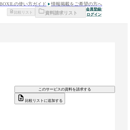
BOXILの使い方ガイド
情報掲載をご希望の方へ
会員登録/
比較リスト
資料請求リスト
ログイン
このサービスの資料を請求する
比較リストに追加する