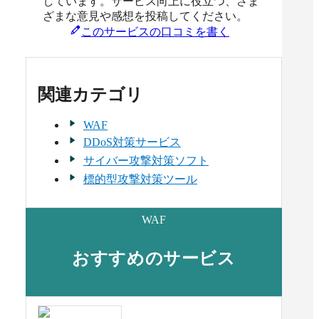
しています。サービス向上に役立つ、さま
ざまな意見や感想を投稿してください。
このサービスの口コミを書く
関連カテゴリ
WAF
DDoS対策サービス
サイバー攻撃対策ソフト
標的型攻撃対策ツール
WAF
おすすめのサービス