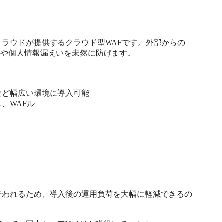
ラウドが提供するクラウド型WAFです。外部からの
や個人情報漏えいを未然に防げます。

ど幅広い環境に導入可能

WAFル

行われるため、導入後の運用負荷を大幅に軽減できるの