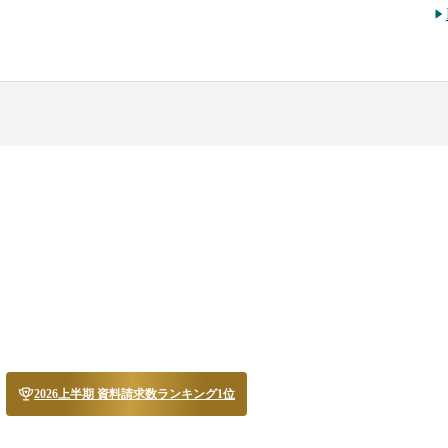
2026上半期 資料請求数ランキング1位