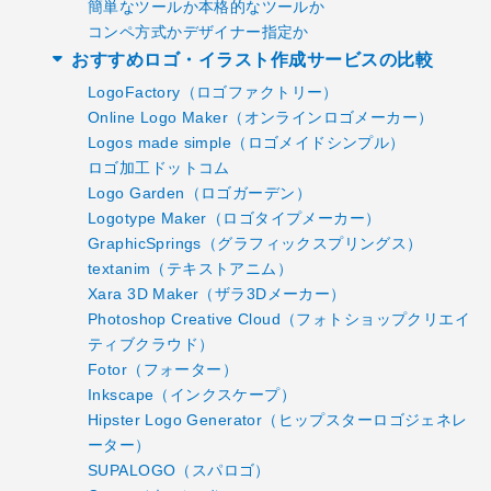
簡単なツールか本格的なツールか
コンペ方式かデザイナー指定か
おすすめロゴ・イラスト作成サービスの比較
LogoFactory（ロゴファクトリー）
Online Logo Maker（オンラインロゴメーカー）
Logos made simple（ロゴメイドシンプル）
ロゴ加工ドットコム
Logo Garden（ロゴガーデン）
Logotype Maker（ロゴタイプメーカー）
GraphicSprings（グラフィックスプリングス）
textanim（テキストアニム）
Xara 3D Maker（ザラ3Dメーカー）
Photoshop Creative Cloud（フォトショップクリエイ
ティブクラウド）
Fotor（フォーター）
Inkscape（インクスケープ）
Hipster Logo Generator（ヒップスターロゴジェネレ
ーター）
SUPALOGO（スパロゴ）