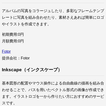
アルバムの写真をコラージュしたり、多彩なフレームテンプ
レートに写真を組み合わせたり、素材さえあれば簡単にロゴ
やイラストを作成できます。
初期費用:0円
月額費用:0円
Fotor
提供会社：Fotor
Inkscape（インクスケープ）
基本図形の配置やマウス操作による自由曲線の描画を組み合
わせることで、パスを用いたベクトル形式の画像が作成でき
ます。イラストロゴを一から作りたい方におすすめのサービ
スです。