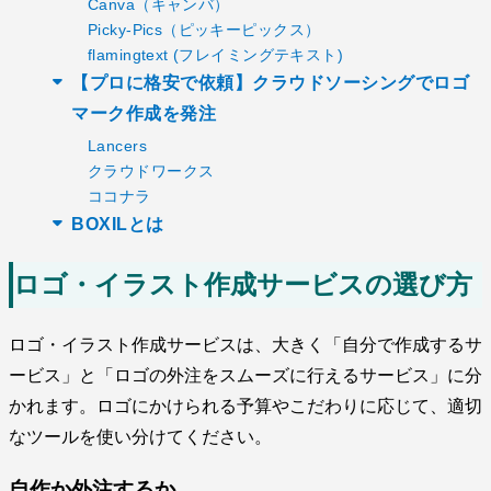
Canva（キャンバ）
Picky-Pics（ピッキーピックス）
flamingtext (フレイミングテキスト)
【プロに格安で依頼】クラウドソーシングでロゴ
マーク作成を発注
Lancers
クラウドワークス
ココナラ
BOXILとは
ロゴ・イラスト作成サービスの選び方
ロゴ・イラスト作成サービスは、大きく「自分で作成するサ
ービス」と「ロゴの外注をスムーズに行えるサービス」に分
かれます。ロゴにかけられる予算やこだわりに応じて、適切
なツールを使い分けてください。
自作か外注するか