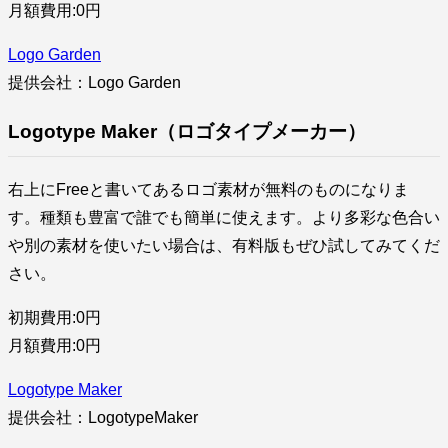
月額費用:0円
Logo Garden
提供会社：Logo Garden
Logotype Maker（ロゴタイプメーカー）
右上にFreeと書いてあるロゴ素材が無料のものになりま
す。種類も豊富で誰でも簡単に使えます。より多彩な色合い
や別の素材を使いたい場合は、有料版もぜひ試してみてくだ
さい。
初期費用:0円
月額費用:0円
Logotype Maker
提供会社：LogotypeMaker