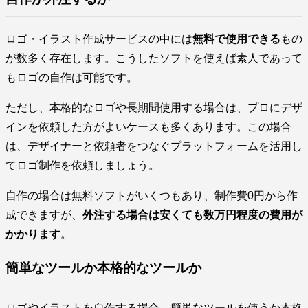
ロゴ・イラスト作成サービスの中には
無料で使用できる
もの
が数多く存在します。こうしたソフトを使えば素人であって
もロゴの自作は可能です。
ただし、本格的なロゴや長期間使用する場合は、プロにデザ
インを依頼した方がよいケースも多くあります。この場合
は、デザイナーと依頼者をつなぐプラットフォームを活用し
てロゴ制作を依頼しましょう。
自作の場合は無料ソフトがいくつもあり、制作費0円から作
成できますが、
外注する場合は安くても数万円程度の費用が
かかります
。
簡単なツールか本格的なツールか
ロゴやイラストを自作する場合、簡単なツールを使うか本格