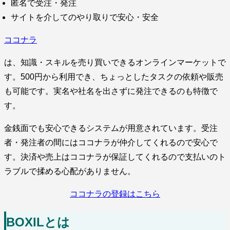
匿名で受注・発注
サイトを介してのやり取りで安心・安全
ココナラ
は、知識・スキルを売り買いできるオンラインマーケットで
す。500円から利用でき、ちょっとしたタスクの依頼や販売
も可能です。実名や社名を出さずに発注できるのも特徴で
す。
金銭面でも安心できるシステムが用意されています。受注
者・発注者の間にはココナラが仲介してくれるので安心で
す。決済や売上はココナラが保証してくれるので支払いのト
ラブルで揉める心配がありません。
ココナラの登録はこちら
BOXILとは