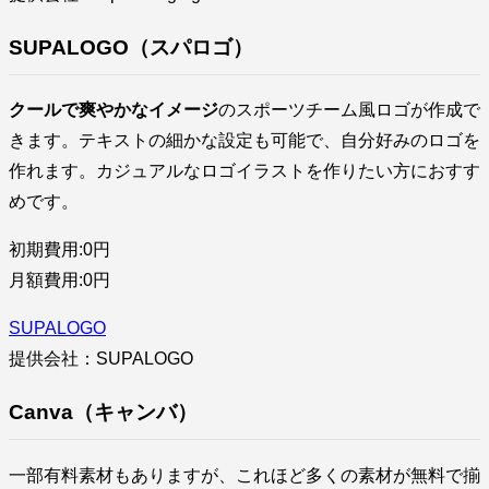
SUPALOGO（スパロゴ）
クールで爽やかなイメージ
のスポーツチーム風ロゴが作成で
きます。テキストの細かな設定も可能で、自分好みのロゴを
作れます。カジュアルなロゴイラストを作りたい方におすす
めです。
初期費用:0円
月額費用:0円
SUPALOGO
提供会社：SUPALOGO
Canva（キャンバ）
一部有料素材もありますが、これほど多くの素材が無料で揃