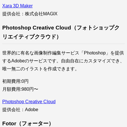
Xara 3D Maker
提供会社：株式会社MAGIX
Photoshop Creative Cloud（フォトショップク
リエイティブクラウド）
世界的に有名な画像制作編集サービス「Photoshop」を提供
するAdobeのサービスです。自由自在にカスタマイズでき、
唯一無二のイラストを作成できます。
初期費用:0円
月額費用:980円〜
Photoshop Creative Cloud
提供会社：Adobe
Fotor（フォーター）