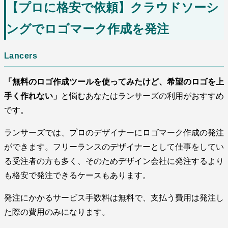
【プロに格安で依頼】クラウドソーシ
ングでロゴマーク作成を発注
Lancers
「無料のロゴ作成ツールを使ってみたけど、希望のロゴを上
手く作れない」
と悩むあなたはランサーズの利用がおすすめ
です。
ランサーズでは、プロのデザイナーにロゴマーク作成の発注
ができます。フリーランスのデザイナーとして仕事をしてい
る受注者の方も多く、そのためデザイン会社に発注するより
も格安で発注できるケースもあります。
発注にかかるサービス手数料は無料で、支払う費用は発注し
た際の費用のみになります。