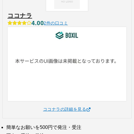
ココナラ
4.00
2件の口コミ
ココナラの詳細を見る
簡単なお願いを500円で発注・受注