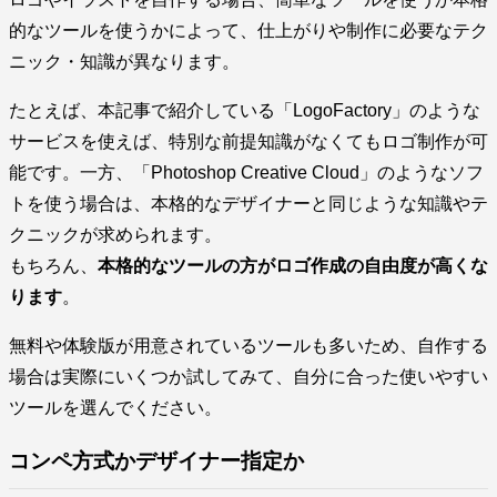
的なツールを使うかによって、仕上がりや制作に必要なテク
ニック・知識が異なります。
たとえば、本記事で紹介している「LogoFactory」のような
サービスを使えば、特別な前提知識がなくてもロゴ制作が可
能です。一方、「Photoshop Creative Cloud」のようなソフ
トを使う場合は、本格的なデザイナーと同じような知識やテ
クニックが求められます。
もちろん、
本格的なツールの方がロゴ作成の自由度が高くな
ります
。
無料や体験版が用意されているツールも多いため、自作する
場合は実際にいくつか試してみて、自分に合った使いやすい
ツールを選んでください。
コンペ方式かデザイナー指定か