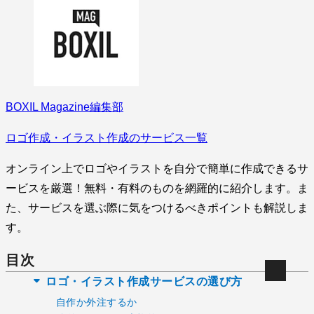
BOXIL Magazine編集部
ロゴ作成・イラスト作成のサービス一覧
オンライン上でロゴやイラストを自分で簡単に作成できるサ
ービスを厳選！無料・有料のものを網羅的に紹介します。ま
た、サービスを選ぶ際に気をつけるべきポイントも解説しま
す。
目次
ロゴ・イラスト作成サービスの選び方
自作か外注するか