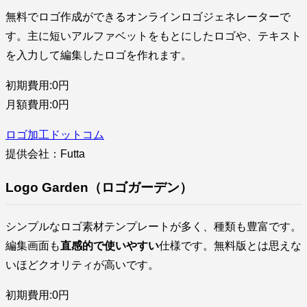
無料でロゴ作成ができるオンラインロゴジェネレーターで
す。主に短いアルファベットをもとにしたロゴや、テキスト
を入力して編集したロゴを作れます。
初期費用:0円
月額費用:0円
ロゴ加工ドットコム
提供会社：Futta
Logo Garden（ロゴガーデン）
シンプルなロゴ素材テンプレートが多く、種類も豊富です。
編集画面も
直感的で使いやすい
仕様です。無料版とは思えな
いほどクオリティが高いです。
初期費用:0円