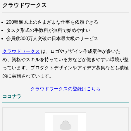
クラウドワークス
200種類以上のさまざまな仕事を依頼できる
タスク形式の手数料が無料で始めやすい
会員数300万人突破の日本最大級のサービス
クラウドワークス
は、ロゴやデザイン作成案件が多いた
め、資格やスキルを持っている方などが働きやすい環境が整
っています。プロダクトデザインやアイデア募集なども積極
的に実施されています。
クラウドワークスの登録はこちら
ココナラ