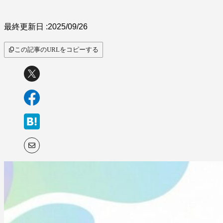
最終更新日 :
2025/09/26
この記事のURLをコピーする