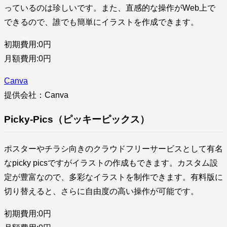
っているのは珍しいです。また、直感的な操作がWeb上で
できるので、誰でも簡単にイラストを作成できます。
初期費用:0円
月額費用:0円
Canva
提供会社：Canva
Picky-Pics（ピッキーピックス）
ポスターやチラシ向きのクラウドフリーサービスとして有名
なpicky picsですがイラストの作成もできます。カスタム設
定が豊富なので、多彩なイラストを制作できます。有料版に
切り替えると、さらに自由度の高い操作が可能です。
初期費用:0円