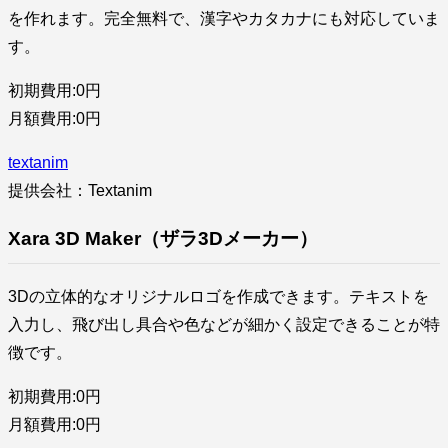
を作れます。完全無料で、漢字やカタカナにも対応していま
す。
初期費用:0円
月額費用:0円
textanim
提供会社：Textanim
Xara 3D Maker（ザラ3Dメーカー）
3Dの立体的なオリジナルロゴを作成できます。テキストを
入力し、飛び出し具合や色などが細かく設定できることが特
徴です。
初期費用:0円
月額費用:0円