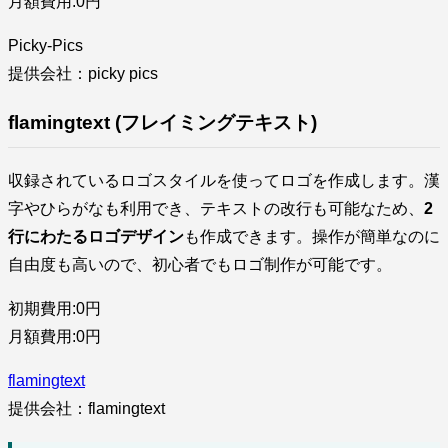
月額費用:0円
Picky-Pics
提供会社：picky pics
flamingtext (フレイミングテキスト)
収録されているロゴスタイルを使ってロゴを作成します。漢
字やひらがなも利用でき、テキストの改行も可能なため、
2
行にわたるロゴデザイン
も作成できます。操作が簡単なのに
自由度も高いので、初心者でもロゴ制作が可能です。
初期費用:0円
月額費用:0円
flamingtext
提供会社：flamingtext