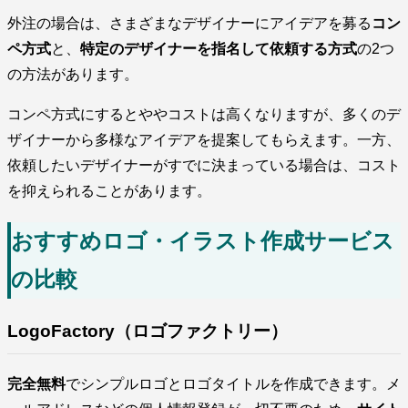
外注の場合は、さまざまなデザイナーにアイデアを募る
コン
ペ方式
と、
特定のデザイナーを指名して依頼する方式
の2つ
の方法があります。
コンペ方式にするとややコストは高くなりますが、多くのデ
ザイナーから多様なアイデアを提案してもらえます。一方、
依頼したいデザイナーがすでに決まっている場合は、コスト
を抑えられることがあります。
おすすめロゴ・イラスト作成サービス
の比較
LogoFactory（ロゴファクトリー）
完全無料
でシンプルロゴとロゴタイトルを作成できます。メ