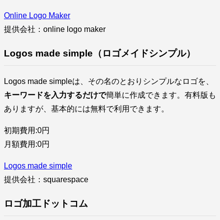
Online Logo Maker
提供会社：online logo maker
Logos made simple（ロゴメイドシンプル）
Logos made simpleは、その名のとおりシンプルなロゴを、
キーワードを入力するだけで
簡単に作成できます。有料版も
ありますが、基本的には無料で利用できます。
初期費用:0円
月額費用:0円
Logos made simple
提供会社：squarespace
ロゴ加工ドットコム