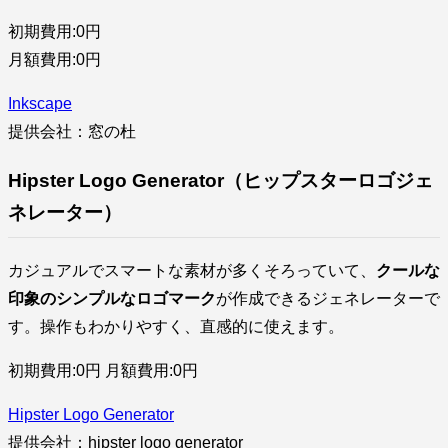
初期費用:0円
月額費用:0円
Inkscape
提供会社：窓の杜
Hipster Logo Generator（ヒップスターロゴジェ
ネレーター）
カジュアルでスマートな素材が多くそろっていて、
クールな
印象のシンプルなロゴマーク
が作成できるジェネレーターで
す。操作もわかりやすく、直感的に使えます。
初期費用:0円 月額費用:0円
Hipster Logo Generator
提供会社：hipster logo generator