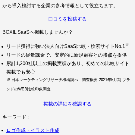
から導入検討する企業の参考情報として役立ちます。
口コミを投稿する
BOXIL SaaSへ掲載しませんか？
※
リード獲得に強い法人向けSaaS比較・検索サイトNo.1
リードの従量課金で、安定的に新規顧客との接点を提供
累計1,200社以上の掲載実績があり、初めての比較サイト
掲載でも安心
※ 日本マーケティングリサーチ機構調べ、調査概要:2021年5月期 ブラ
ンドのWEB比較印象調査
掲載の詳細を確認する
キーワード：
ロゴ作成・イラスト作成