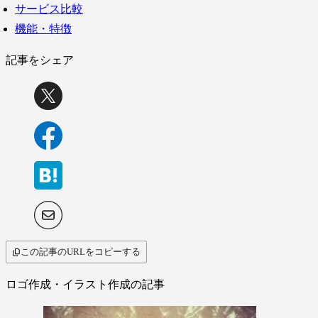
サービス比較
機能・特徴
記事をシェア
この記事のURLをコピーする
ロゴ作成・イラスト作成の記事