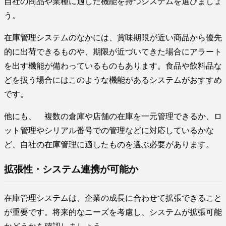
自社の商品や業種に適した機能を持つシステムを選びましょ
う。
在庫管理システムのなかには、賞味期限が近い商品から優先
的に出荷できるものや、期限が近づいてきた場合にアラート
を出す機能が備わっているものもあります。食品や飲料品な
どを扱う場合にはこのような機能があるシステムがおすすめ
です。
他にも、 複数の倉庫や店舗の在庫を一元管理できるか、ロ
ット管理やシリアル番号での管理などに対応しているかな
ど、自社の在庫管理に適したものを選ぶ必要があります。
拡張性・システム連携が可能か
在庫管理システムは、企業の成長に合わせて拡張できること
が重要です。将来的なニーズを考慮し、システムが拡張可能