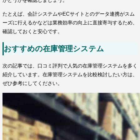
かどうかを確認しましょう。
たとえば、会計システムやECサイトとのデータ連携がスム
ーズに行えるかなどは業務効率の向上に直接寄与するため、
確認しておくと安心です。
おすすめの在庫管理システム
次の記事では、口コミ評判で人気の在庫管理システムを多く
紹介しています。在庫管理システムを比較検討したい方は、
ぜひ参考にしてください。