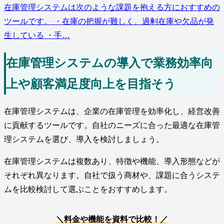
在庫管理システムは次のような課題を抱える方におすすめの
ツールです。 ・在庫の把握が難しく、過剰在庫や欠品が発
生している ・手…
在庫管理システムの導入で業務効率向
上や顧客満足度向上を目指そう
在庫管理システムは、企業の在庫管理を効率化し、経営改善
に貢献するツールです。自社のニーズに合った最適な在庫管
理システムを選び、導入を検討しましょう。
在庫管理システムは複数あり、特徴や機能、導入形態などが
それぞれ異なります。自社で扱う商材や、課題に合うシステ
ムを比較検討して選ぶことをおすすめします。
＼料金や機能を資料で比較！／