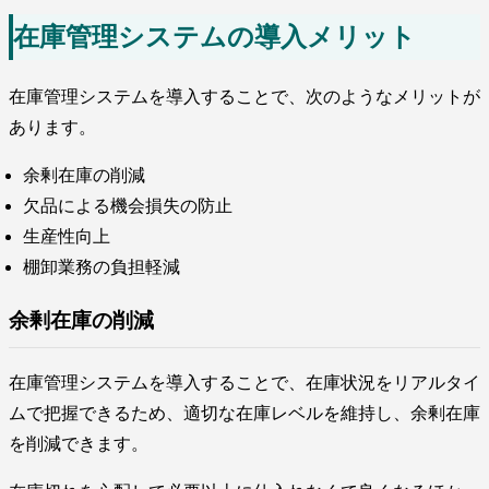
在庫管理システムの導入メリット
在庫管理システムを導入することで、次のようなメリットが
あります。
余剰在庫の削減
欠品による機会損失の防止
生産性向上
棚卸業務の負担軽減
余剰在庫の削減
在庫管理システムを導入することで、在庫状況をリアルタイ
ムで把握できるため、適切な在庫レベルを維持し、余剰在庫
を削減できます。