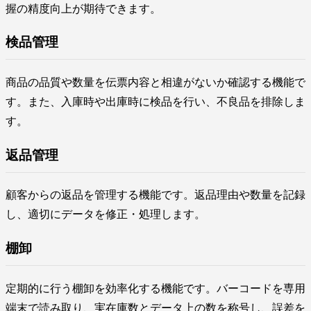
握の精度向上が期待できます。
検品管理
商品の品質や数量を伝票内容と相違がないか確認する機能で
す。また、入庫時や出庫時に検品を行い、不良品を排除しま
す。
返品管理
顧客からの返品を管理する機能です。返品理由や数量を記録
し、適切にデータを修正・処理します。
棚卸
定期的に行う棚卸を効率化する機能です。バーコードを専用
端末で読み取り、実在庫数とデータ上の数を称号し、誤差を