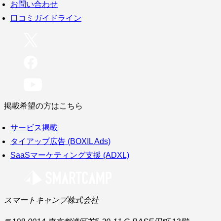
お問い合わせ
口コミガイドライン
掲載希望の方はこちら
サービス掲載
タイアップ広告 (BOXIL Ads)
SaaSマーケティング支援 (ADXL)
スマートキャンプ株式会社