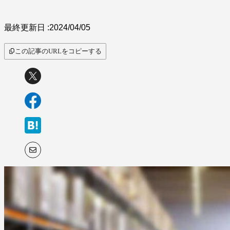
最終更新日 :
2024/04/05
この記事のURLをコピーする