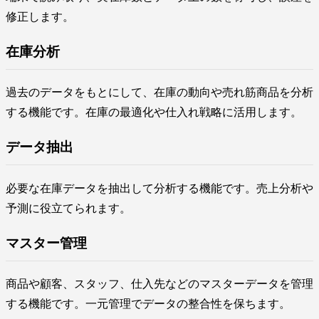
修正します。
在庫分析
過去のデータをもとにして、在庫の動向や売れ筋商品を分析
する機能です。在庫の最適化や仕入れ戦略に活用します。
データ抽出
必要な在庫データを抽出して分析する機能です。売上分析や
予測に役立てられます。
マスター管理
商品や顧客、スタッフ、仕入先などのマスターデータを管理
する機能です。一元管理でデータの整合性を保ちます。