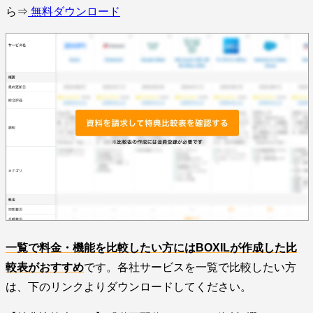
ら⇒
無料ダウンロード
一覧で料金・機能を比較したい方にはBOXILが作成した比
較表がおすすめ
です。各社サービスを一覧で比較したい方
は、下のリンクよりダウンロードしてください。