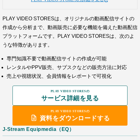
PLAY VIDEO STORESは、オリジナルの動画配信サイトの
作成から分析まで、動画販売に必要な機能を備えた動画配信
プラットフォームです。PLAY VIDEO STORESは、次のよ
うな特徴があります。
専門知識不要で動画配信サイトの作成が可能
レンタルやPPV販売、サブスクなどの販売方法に対応
売上や視聴状況、会員情報をレポートで可視化
PLAY VIDEO STORESの
サービス詳細を見る
PLAY VIDEO STORESの
資料をダウンロードする
J-Stream Equipmedia（EQ）