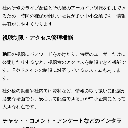
社内研修のライブ配信とその後のアーカイブ視聴を併用でき
るため、時間の確保が難しい社員が多い中小企業でも、情報
共有がしやすくなります。
視聴制限・アクセス管理機能
動画の視聴にパスワードをかけたり、特定のユーザーだけに
公開したりするなど、視聴者のアクセスを制限できる機能で
す。IPやドメインの制限に対応しているシステムもありま
す。
社外秘の動画や社内向け資料など、情報の取り扱いに配慮が
必要な場面でも、安心して配信できる点が中小企業にとって
大きな利点です。
チャット・コメント・アンケートなどのインタラ