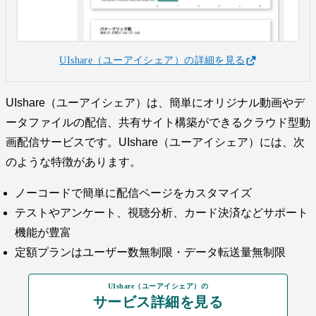
UIshare（ユーアイシェア）の詳細を見る
UIshare（ユーアイシェア）は、簡単にオリジナル動画やデ
ータファイルの配信、共有サイト構築ができるクラウド型動
画配信サービスです。UIshare（ユーアイシェア）には、次
のような特徴があります。
ノーコードで簡単に配信ページをカスタマイズ
テストやアンケート、視聴分析、カード決済などサポート
機能が豊富
定額プランはユーザー数無制限・データ転送量無制限
UIshare（ユーアイシェア）の
サービス詳細を見る