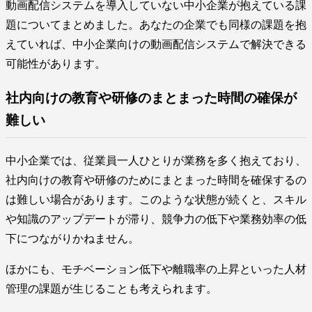
動画配信システムを導入していない中小企業が抱えている課
題についてまとめました。あなたの企業でも同様の課題を抱
えていれば、中小企業向けの動画配信システムで解決できる
可能性があります。
社内向けの教育や研修のまとまった時間の確保が
難しい
中小企業では、従業員一人ひとりが業務を多く抱えており、
社内向けの教育や研修のためにまとまった時間を確保するの
は難しい場合があります。このような状態が続くと、スキル
や知識のアップデートが滞り、競争力の低下や業務効率の低
下につながりかねません。
ほかにも、モチベーション低下や離職率の上昇といった人材
管理の課題が生じることも考えられます。