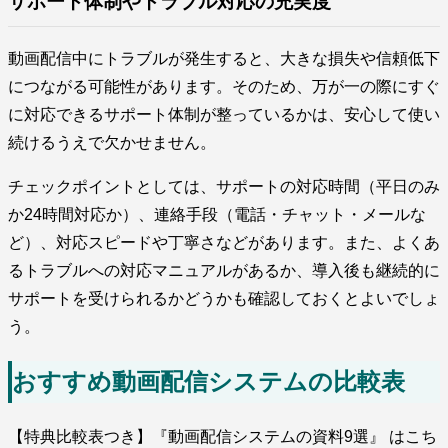
サポート体制やトラブル対応の充実度
動画配信中にトラブルが発生すると、大きな損失や信頼低下
につながる可能性があります。そのため、万が一の際にすぐ
に対応できるサポート体制が整っているかは、安心して使い
続けるうえで欠かせません。
チェックポイントとしては、サポートの対応時間（平日のみ
か24時間対応か）、連絡手段（電話・チャット・メールな
ど）、対応スピードや丁寧さなどがあります。また、よくあ
るトラブルへの対応マニュアルがあるか、導入後も継続的に
サポートを受けられるかどうかも確認しておくとよいでしょ
う。
おすすめ動画配信システムの比較表
【特典比較表つき】『動画配信システムの資料9選』 はこち