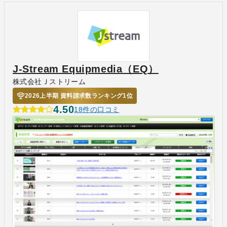
J-Stream Equipmedia（EQ）
株式会社Ｊストリーム
2026上半期 資料請求数ランキング1位
4.50
18件の口コミ