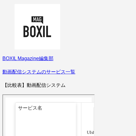
BOXIL Magazine編集部
動画配信システムのサービス一覧
【比較表】動画配信システム