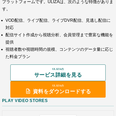
プラットフォームです。ULIZAは、次のような特徴がありま
す。
VOD配信、ライブ配信、ライブDVR配信、見逃し配信に
対応
配信サイト作成から視聴分析、会員管理まで豊富な機能を
提供
視聴者数や視聴時間の規模、コンテンツのデータ量に応じ
た料金プラン
ULIZAの
サービス詳細を見る
ULIZAの
資料をダウンロードする
PLAY VIDEO STORES