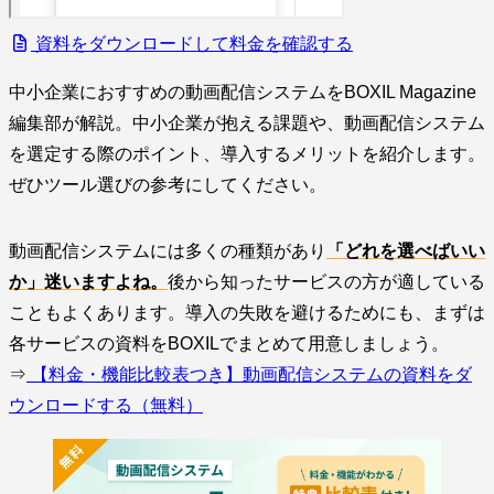
資料をダウンロードして料金を確認する
中小企業におすすめの動画配信システムをBOXIL Magazine
編集部が解説。中小企業が抱える課題や、動画配信システム
を選定する際のポイント、導入するメリットを紹介します。
ぜひツール選びの参考にしてください。
動画配信システムには多くの種類があり
「どれを選べばいい
か」迷いますよね。
後から知ったサービスの方が適している
こともよくあります。導入の失敗を避けるためにも、まずは
各サービスの資料をBOXILでまとめて用意しましょう。
⇒
【料金・機能比較表つき】動画配信システムの資料をダ
ウンロードする（無料）