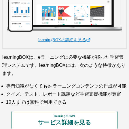
learningBOXの詳細を見る
learningBOXは、eラーニングに必要な機能が揃った学習管
理システムです。learningBOXには、次のような特徴があり
ます。
専門知識がなくてもe- ラーニングコンテンツの作成が可能
クイズ、テスト、レポート課題など学習支援機能が豊富
10人までは無料で利用できる
learningBOXの
サービス詳細を見る