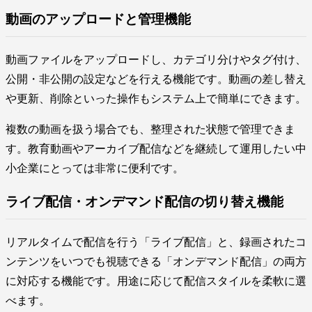
動画のアップロードと管理機能
動画ファイルをアップロードし、カテゴリ分けやタグ付け、
公開・非公開の設定などを行える機能です。動画の差し替え
や更新、削除といった操作もシステム上で簡単にできます。
複数の動画を扱う場合でも、整理された状態で管理できま
す。教育動画やアーカイブ配信などを継続して運用したい中
小企業にとっては非常に便利です。
ライブ配信・オンデマンド配信の切り替え機能
リアルタイムで配信を行う「ライブ配信」と、録画されたコ
ンテンツをいつでも視聴できる「オンデマンド配信」の両方
に対応する機能です。用途に応じて配信スタイルを柔軟に選
べます。