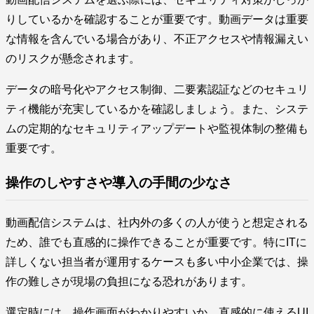
りしているかを確認することが重要です。動画データは重要
な情報を含んでいる場合があり、不正アクセスや情報漏えい
のリスクが懸念されます。
データの暗号化やアクセス制御、二要素認証などのセキュリ
ティ機能が充実しているかを確認しましょう。また、システ
ムの定期的なセキュリティアップデートや監視体制の整備も
重要です。
操作のしやすさや導入の手間の少なさ
動画配信システムは、社内外の多くの人が使うと想定される
ため、誰でも直感的に操作できることが重要です。特にITに
詳しくない担当者が運用するケースも多い中小企業では、操
作の難しさが現場の負担になる恐れがあります。
選定時には、操作画面がわかりやすいか、直感的に使えるUI