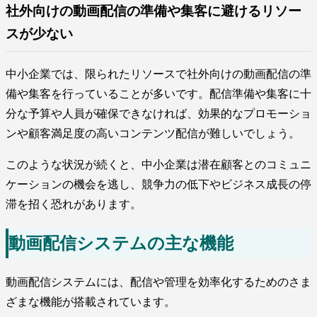
社外向けの動画配信の準備や集客に避けるリソー
スが少ない
中小企業では、限られたリソースで社外向けの動画配信の準
備や集客を行っていることが多いです。配信準備や集客に十
分な予算や人員が確保できなければ、効果的なプロモーショ
ンや顧客満足度の高いコンテンツ配信が難しいでしょう。
このような状況が続くと、中小企業は潜在顧客とのコミュニ
ケーションの機会を逃し、競争力の低下やビジネス成長の停
滞を招く恐れがあります。
動画配信システムの主な機能
動画配信システムには、配信や管理を効率化するためのさま
ざまな機能が搭載されています。