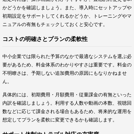
かどうかを確認しましょう。また、導入時にセットアップや
初期設定をサポートしてくれるかどうか、トレーニングやマ
ニュアルの有無もチェックしておくと安心です。
コストの明確さとプランの柔軟性
中小企業では限られた予算のなかで最適なシステムを選ぶ必
要があるため、料金体系のわかりやすさは重要です。料金の
不明瞭さは、予期しない追加費用の原因にもなりかねませ
ん。
具体的には、初期費用・月額費用・従量課金の有無といった
内訳を確認しましょう。利用する人数や動画の本数、視聴回
数などに応じて課金される場合もあるため、将来的な運用を
想定してプランを柔軟に変更できるかも確認します。