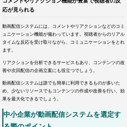
コメントやリアクション機能が豊富で視聴者の反
応が見られる
動画配信システムには、コメントやリアクションなどのコミ
ュニケーション機能が備わっています。視聴者からのリアル
タイムな反応を受け取りながら、コミュニケーションをとれ
ます。
リアクションを分析できるサービスもあり、コンテンツの改
善や次回配信の企画立案にも役立つでしょう。
動画配信システムは誰でも簡単に利用できるものが多いた
め、少ないリソースでもコンテンツの作成や改善を行い、効
果を最大化できるでしょう。
中小企業が動画配信システムを選定す
る際のポイント