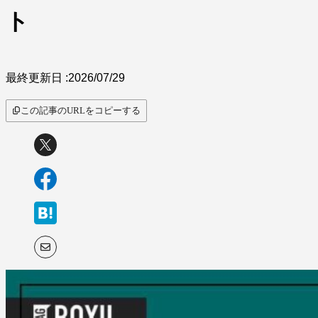
ト
最終更新日 :
2026/07/29
この記事のURLをコピーする