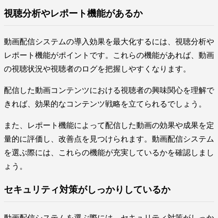
視聴分析やレポート機能があるか
動画配信システムの導入効果を最大化するには、視聴分析や
レポート機能がポイントです。これらの機能があれば、動画
の視聴状況や視聴者のログを把握しやすくなります。
配信した動画コンテンツにおける視聴者の興味関心を理解で
きれば、効果的なコンテンツ戦略を立てられるでしょう。
また、レポート機能によって配信した動画の効果や成果を定
量的に評価し、改善点を見つけられます。動画配信システム
を選ぶ際には、これらの機能が充実しているかを確認しまし
ょう。
セキュリティ対策がしっかりしているか
動画配信システムを選ぶ際には、セキュリティ対策がしっか