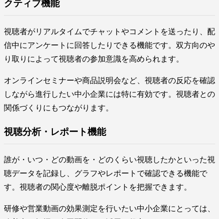
クティブ機能
視聴者がリアルタイムでチャットやコメントを送ったり、配
信中にアンケートに回答したりできる機能です。双方向のや
り取りによって視聴者の参加意識を高められます。
オンラインセミナーや商品説明会など、視聴者の反応を確認
しながら進行したい中小企業には特に有効です。視聴者との
関係づくりにもつながります。
視聴分析・レポート機能
誰が・いつ・どの動画を・どのくらい視聴したかといった視
聴データを記録し、グラフやレポートで確認できる機能で
す。視聴者の関心度や離脱ポイントを把握できます。
研修や営業動画の効果測定を行いたい中小企業にとっては、