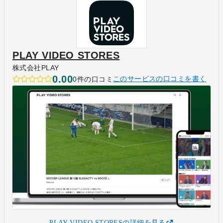
PLAY VIDEO STORES
株式会社PLAY
0.00
0件の口コミ
このサービスの口コミを書く
PLAY VIDEO STORESの詳細を見る