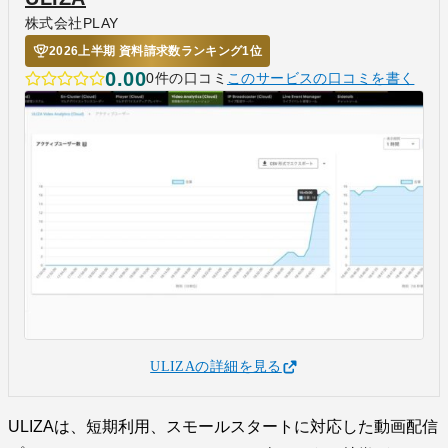
株式会社PLAY
2026上半期 資料請求数ランキング1位
0.00
0件の口コミ
このサービスの口コミを書く
ULIZAの詳細を見る
ULIZAは、短期利用、スモールスタートに対応した動画配信