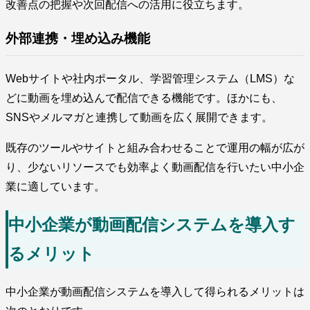
改善点の把握や次回配信への活用に役立ちます。
外部連携・埋め込み機能
Webサイトや社内ポータル、学習管理システム（LMS）な
どに動画を埋め込んで配信できる機能です。ほかにも、
SNSやメルマガと連携して動画を広く展開できます。
既存のツールやサイトと組み合わせることで運用の幅が広が
り、少ないリソースでも効率よく動画配信を行いたい中小企
業に適しています。
中小企業が動画配信システムを導入す
るメリット
中小企業が動画配信システムを導入して得られるメリットは