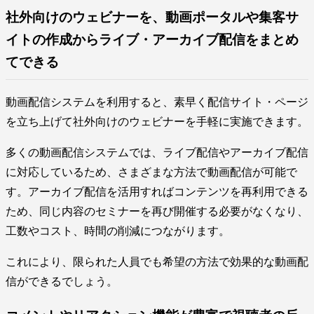
社外向けのウェビナーを、動画ポータルや集客サ
イトの作成からライブ・アーカイブ配信をまとめ
てできる
動画配信システムを利用すると、素早く配信サイト・ページ
を立ち上げて社外向けのウェビナーを手軽に実施できます。
多くの動画配信システムでは、ライブ配信やアーカイブ配信
に対応しているため、さまざまな方法で動画配信が可能で
す。アーカイブ配信を活用すればコンテンツを再利用できる
ため、同じ内容のセミナーを再び開催する必要がなくなり、
工数やコスト、時間の削減につながります。
これにより、限られた人員でも希望の方法で効果的な動画配
信ができるでしょう。