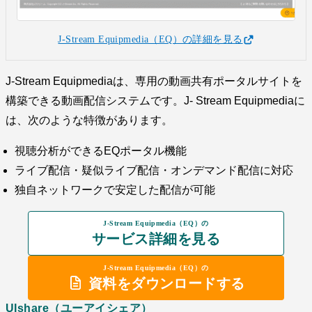
J-Stream Equipmedia（EQ）の詳細を見る
J-Stream Equipmediaは、専用の動画共有ポータルサイトを
構築できる動画配信システムです。J- Stream Equipmediaに
は、次のような特徴があります。
視聴分析ができるEQポータル機能
ライブ配信・疑似ライブ配信・オンデマンド配信に対応
独自ネットワークで安定した配信が可能
J-Stream Equipmedia（EQ）の
サービス詳細を見る
J-Stream Equipmedia（EQ）の
資料をダウンロードする
UIshare（ユーアイシェア）