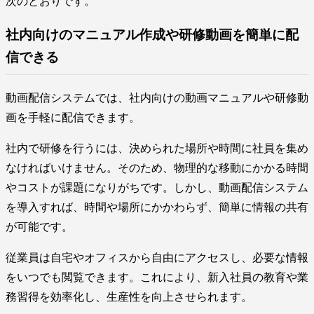
次のとおりです。
社内向けのマニュアル作成や研修動画を簡単に配
信できる
動画配信システムでは、社内向けの動画マニュアルや研修動
画を手軽に配信できます。
社内で研修を行うには、決められた場所や時間に社員を集め
なければいけません。そのため、物理的な移動にかかる時間
やコストが課題になりがちです。しかし、動画配信システム
を導入すれば、時間や場所にかかわらず、簡単に情報の共有
が可能です。
従業員は自宅やオフィスから自由にアクセスし、必要な情報
をいつでも閲覧できます。これにより、新入社員の教育や業
務習得を効率化し、生産性を向上させられます。