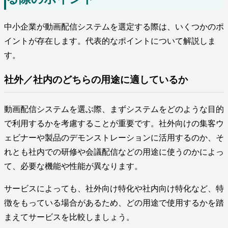
中小企業が動画配信システムを選定する際は、いくつかのポ
イントが存在します。代表的なポイントについて解説しま
す。
社外／社内のどちらの用途に適しているか
動画配信システムを選ぶ際、まずシステムをどのような目的
で利用するかを考慮することが重要です。社外向けの集客ウ
ェビナーや製品のデモンストレーションに活用するのか、そ
れとも社内での研修や会議配信などの用途に使うのかによっ
て、必要な機能や性能が異なります。
サービスによっても、社外向け特化や社内向け特化など、特
徴をもっている場合があるため、どの用途で使用するかを踏
まえてサービスを比較しましょう。