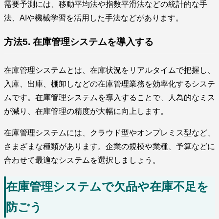
需要予測には、移動平均法や指数平滑法などの統計的な手
法、AIや機械学習を活用した手法などがあります。
方法5. 在庫管理システムを導入する
在庫管理システムとは、在庫状況をリアルタイムで把握し、
入庫、出庫、棚卸しなどの在庫管理業務を効率化するシステ
ムです。在庫管理システムを導入することで、人為的なミス
が減り、在庫管理の精度が大幅に向上します。
在庫管理システムには、クラウド型やオンプレミス型など、
さまざまな種類があります。企業の規模や業種、予算などに
合わせて最適なシステムを選択しましょう。
在庫管理システムで欠品や在庫不足を
防ごう