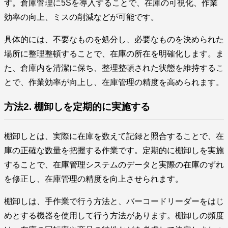
す。倉庫管理に5Sを導入することで、在庫の可視化、作業
効率の向上、ミスの削減などが可能です。
具体的には、不要なものを処分し、必要なものを決められた
場所に整理整頓することで、在庫の所在を明確化します。ま
た、倉庫内を清潔に保ち、整理整頓された状態を維持するこ
とで、作業効率が向上し、在庫管理の精度を高められます。
方法2. 棚卸しを定期的に実施する
棚卸しとは、実際に在庫を数えて記録と照合することで、在
庫の正確な数量を把握する作業です。定期的に棚卸しを実施
することで、在庫管理システムのデータと実際の在庫のずれ
を修正し、在庫管理の精度を向上させられます。
棚卸しは、手作業で行う方法と、バーコードリーダーをはじ
めとする機器を使用して行う方法があります。棚卸しの頻度