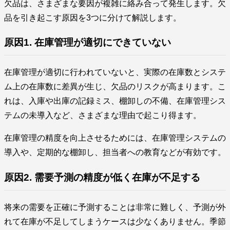
欠品は、さまざまな要因が複雑に絡み合って発生します。欠
品を引き起こす原因を3つに分けて解説します。
原因1. 在庫管理が適切にできていない
在庫管理が適切に行われていないと、実際の在庫数とシステ
ム上の在庫数に差異が生じ、欠品のリスクが高まります。こ
れは、入庫や出庫の記録ミス、棚卸しの不備、在庫管理シス
テムの未導入など、さまざまな理由で起こり得ます。
在庫管理の精度を向上させるためには、在庫管理システムの
導入や、定期的な棚卸し、担当者への教育などが有効です。
原因2. 需要予測の精度が低く在庫が不足する
将来の需要を正確に予測することは非常に難しく、予測が外
れて在庫が不足してしまうケースは少なくありません。季節