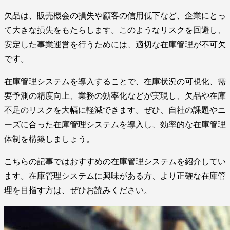
欠品は、販売機会の損失や顧客の信用低下など、企業にとっ
て大きな損失をもたらします。このようなリスクを回避し、
安定した事業運営を行うためには、適切な在庫管理が不可欠
です。
在庫管理システムを導入することで、在庫状況の可視化、需
要予測の精度向上、業務の効率化などが実現し、欠品や在庫
不足のリスクを大幅に軽減できます。ぜひ、自社の課題やニ
ーズに合った在庫管理システムを導入し、効率的な在庫管理
体制を構築しましょう。
こちらの記事ではおすすめの在庫管理システムを紹介してい
ます。在庫管理システムに興味がある方、より正確な在庫管
理を目指す方は、ぜひお読みください。