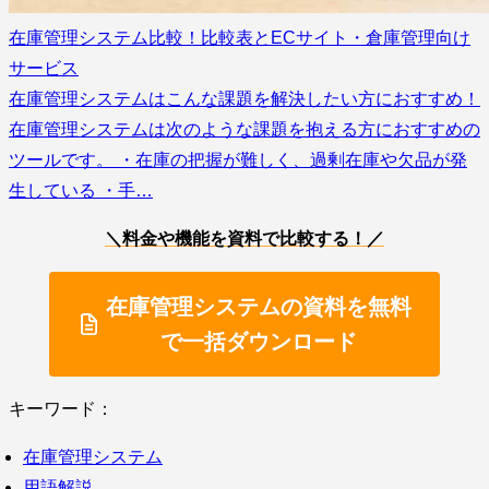
在庫管理システム比較！比較表とECサイト・倉庫管理向け
サービス
在庫管理システムはこんな課題を解決したい方におすすめ！
在庫管理システムは次のような課題を抱える方におすすめの
ツールです。 ・在庫の把握が難しく、過剰在庫や欠品が発
生している ・手…
＼料金や機能を資料で比較する！／
在庫管理システムの資料を無料
で一括ダウンロード
キーワード：
在庫管理システム
用語解説