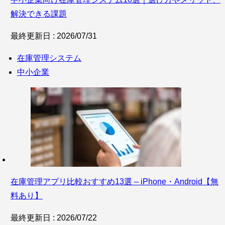
解決できる課題
最終更新日 : 2026/07/31
在庫管理システム
中小企業
在庫管理アプリ比較おすすめ13選 – iPhone・Android【無
料あり】
最終更新日 : 2026/07/22