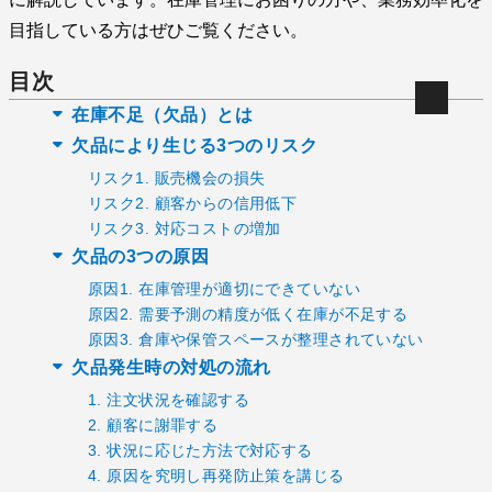
目指している方はぜひご覧ください。
目次
在庫不足（欠品）とは
欠品により生じる3つのリスク
リスク1. 販売機会の損失
リスク2. 顧客からの信用低下
リスク3. 対応コストの増加
欠品の3つの原因
原因1. 在庫管理が適切にできていない
原因2. 需要予測の精度が低く在庫が不足する
原因3. 倉庫や保管スペースが整理されていない
欠品発生時の対処の流れ
1. 注文状況を確認する
2. 顧客に謝罪する
3. 状況に応じた方法で対応する
4. 原因を究明し再発防止策を講じる