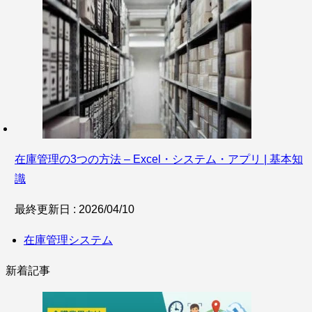
在庫管理の3つの方法 – Excel・システム・アプリ | 基本知
識
最終更新日 : 2026/04/10
在庫管理システム
新着記事