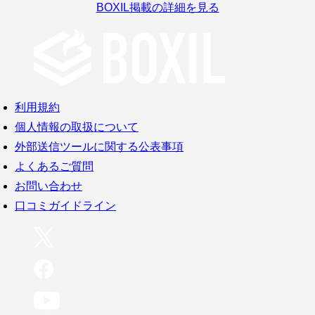
BOXIL掲載の詳細を見る
利用規約
個人情報の取扱について
外部送信ツールに関する公表事項
よくあるご質問
お問い合わせ
口コミガイドライン