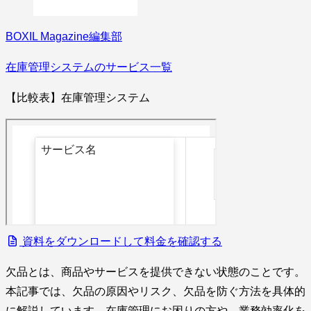
BOXIL Magazine編集部
在庫管理システムのサービス一覧
【比較表】在庫管理システム
資料をダウンロードして料金を確認する
欠品とは、商品やサービスを提供できない状態のことです。
本記事では、欠品の原因やリスク、欠品を防ぐ方法を具体的
に解説しています。在庫管理にお困りの方や、業務効率化を