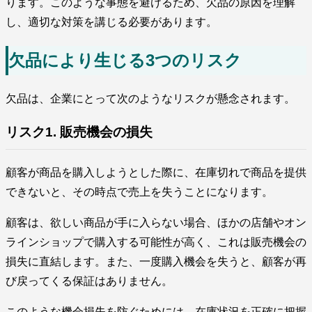
ります。このような事態を避けるため、欠品の原因を理解
し、適切な対策を講じる必要があります。
欠品により生じる3つのリスク
欠品は、企業にとって次のようなリスクが懸念されます。
リスク1. 販売機会の損失
顧客が商品を購入しようとした際に、在庫切れで商品を提供
できないと、その時点で売上を失うことになります。
顧客は、欲しい商品が手に入らない場合、ほかの店舗やオン
ラインショップで購入する可能性が高く、これは販売機会の
損失に直結します。また、一度購入機会を失うと、顧客が再
び戻ってくる保証はありません。
このような機会損失を防ぐためには、在庫状況を正確に把握