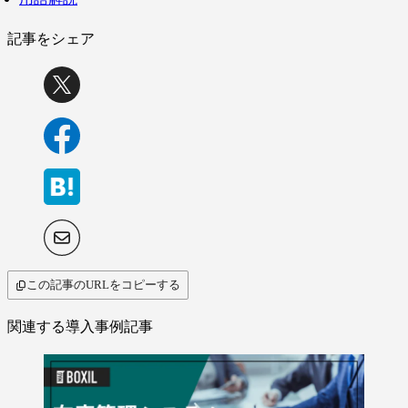
記事をシェア
この記事のURLをコピーする
関連する導入事例記事