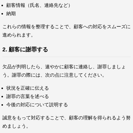
顧客情報（氏名、連絡先など）
納期
これらの情報を整理することで、顧客への対応をスムーズに
進められます。
2. 顧客に謝罪する
欠品が判明したら、速やかに顧客に連絡し、謝罪しましょ
う。謝罪の際には、次の点に注意してください。
状況を正確に伝える
謝罪の言葉を述べる
今後の対応について説明する
誠意をもって対応することで、顧客の理解を得られるよう努
めましょう。