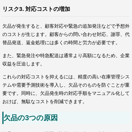
リスク3. 対応コストの増加
欠品が発生すると、顧客対応や緊急の追加発注などで予想外
のコストが生じます。顧客からの問い合わせ対応、謝罪、代
替品発送、返金処理には多くの時間と労力が必要です。
また、緊急発注や特急配送は通常より高額になるため、企業
収益を圧迫します。
これらの対応コストを抑えるには、精度の高い在庫管理シス
テムや需要予測技術を導入し、欠品そのものを防ぐことが重
要です。同時に、欠品発生時の対応手順をマニュアル化して
おけば、無駄なコストを削減できます。
欠品の3つの原因