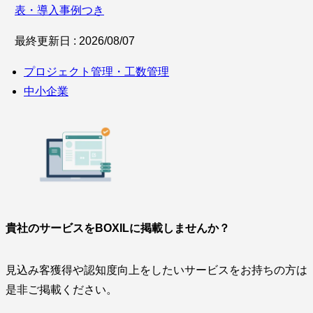
表・導入事例つき
最終更新日 : 2026/08/07
プロジェクト管理・工数管理
中小企業
貴社のサービスをBOXILに掲載しませんか？
見込み客獲得や認知度向上をしたいサービスをお持ちの方は
是非ご掲載ください。