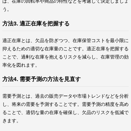
は、在庫の回転率や商品の特性などを考慮して決定しましょ
う。
方法3. 適正在庫を把握する
適正在庫とは、欠品を防ぎつつ、在庫保管コストを最小限に
抑えるための適切な在庫量のことです。適正在庫を把握する
ことで、過剰な在庫を抱えるリスクを減らし、在庫管理の効
率化を図れます。
方法4. 需要予測の方法を見直す
需要予測とは、過去の販売データや市場トレンドなどを分析
し、将来の需要を予測することです。需要予測の精度を高め
ることで、適切な量の在庫を確保し、欠品のリスクを低減で
きます。