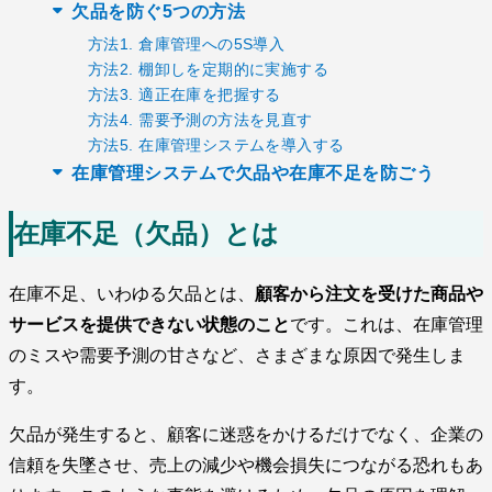
欠品を防ぐ5つの方法
方法1. 倉庫管理への5S導入
方法2. 棚卸しを定期的に実施する
方法3. 適正在庫を把握する
方法4. 需要予測の方法を見直す
方法5. 在庫管理システムを導入する
在庫管理システムで欠品や在庫不足を防ごう
在庫不足（欠品）とは
在庫不足、いわゆる欠品とは、
顧客から注文を受けた商品や
サービスを提供できない状態のこと
です。これは、在庫管理
のミスや需要予測の甘さなど、さまざまな原因で発生しま
す。
欠品が発生すると、顧客に迷惑をかけるだけでなく、企業の
信頼を失墜させ、売上の減少や機会損失につながる恐れもあ