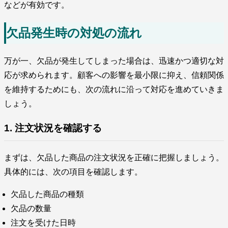
などが有効です。
欠品発生時の対処の流れ
万が一、欠品が発生してしまった場合は、迅速かつ適切な対
応が求められます。顧客への影響を最小限に抑え、信頼関係
を維持するためにも、次の流れに沿って対応を進めていきま
しょう。
1. 注文状況を確認する
まずは、欠品した商品の注文状況を正確に把握しましょう。
具体的には、次の項目を確認します。
欠品した商品の種類
欠品の数量
注文を受けた日時