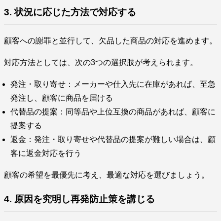
3. 状況に応じた方法で対応する
顧客への謝罪と並行して、欠品した商品の対応を進めます。
対応方法としては、次の3つの選択肢が考えられます。
発注・取り寄せ：メーカーや仕入先に在庫があれば、至急
発注し、顧客に商品を届ける
代替品の提案：同等品や上位互換の商品があれば、顧客に
提案する
返金：発注・取り寄せや代替品の提案が難しい場合は、顧
客に返金対応を行う
顧客の希望を最優先に考え、最適な対応を選びましょう。
4. 原因を究明し再発防止策を講じる