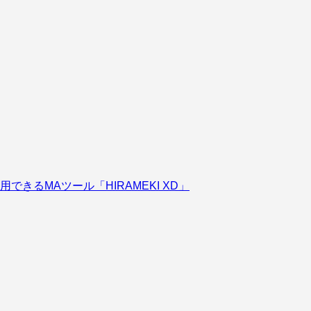
きるMAツール「HIRAMEKI XD」