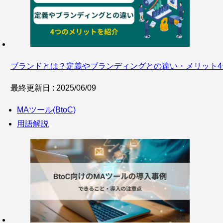
ブランドとは？定義やブランディングとの違い・メリット4
最終更新日 : 2025/06/09
MAツール(BtoC)
用語解説