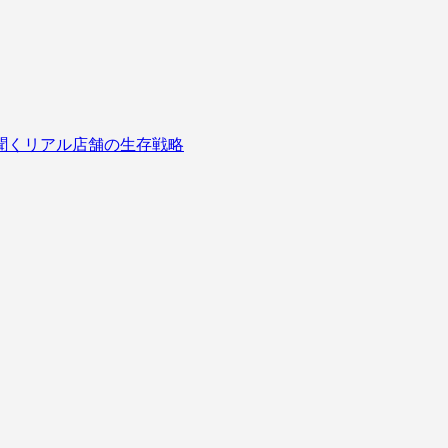
に聞くリアル店舗の生存戦略