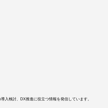
品の導入検討、DX推進に役立つ情報を発信しています。