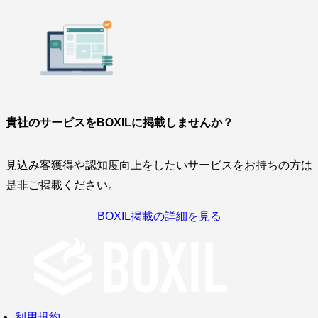
貴社のサービスをBOXILに掲載しませんか？
見込み客獲得や認知度向上をしたいサービスをお持ちの方は
是非ご掲載ください。
BOXIL掲載の詳細を見る
利用規約