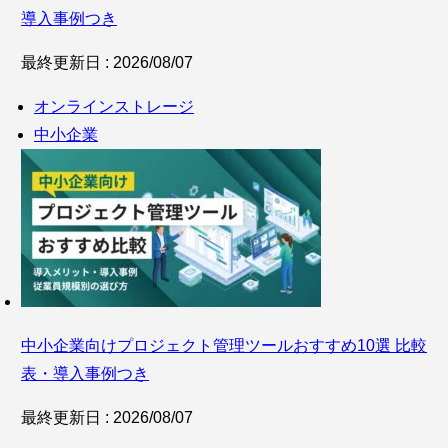
導入事例つき
最終更新日 : 2026/08/07
オンラインストレージ
中小企業
中小企業向けプロジェクト管理ツールおすすめ10選 比較
表・導入事例つき
最終更新日 : 2026/08/07