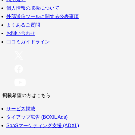
個人情報の取扱について
外部送信ツールに関する公表事項
よくあるご質問
お問い合わせ
口コミガイドライン
掲載希望の方はこちら
サービス掲載
タイアップ広告 (BOXIL Ads)
SaaSマーケティング支援 (ADXL)