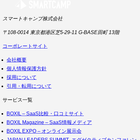
スマートキャンプ株式会社
〒108-0014 東京都港区芝5-29-11 G-BASE田町 13階
コーポレートサイト
会社概要
個人情報保護方針
採用について
引用・転用について
サービス一覧
BOXIL – SaaS比較・口コミサイト
BOXIL Magazine – SaaS情報メディア
BOXIL EXPO – オンライン展示会
JAPAN LEADERS SUMMIT- エグゼクティブカンファレン