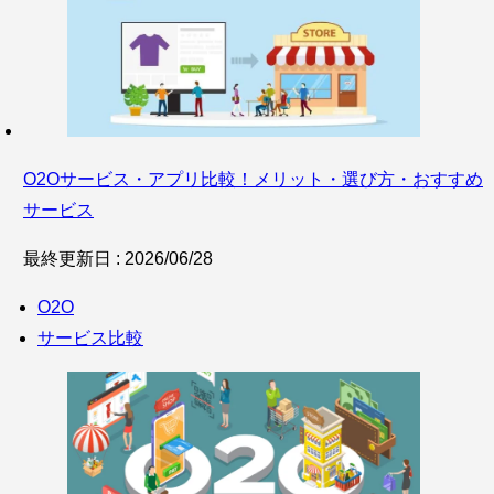
O2Oサービス・アプリ比較！メリット・選び方・おすすめ
サービス
最終更新日 : 2026/06/28
O2O
サービス比較