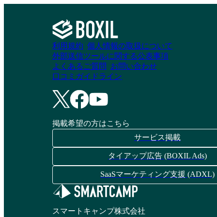
利用規約
個人情報の取扱について
外部送信ツールに関する公表事項
よくあるご質問
お問い合わせ
口コミガイドライン
掲載希望の方はこちら
サービス掲載
タイアップ広告 (BOXIL Ads)
SaaSマーケティング支援 (ADXL)
スマートキャンプ株式会社