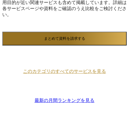
用目的が近い関連サービスも含めて掲載しています。詳細は
各サービスページや資料をご確認のうえ比較をご検討くださ
い。
まとめて資料を請求する
このカテゴリのすべてのサービスを見る
最新の月間ランキングを見る