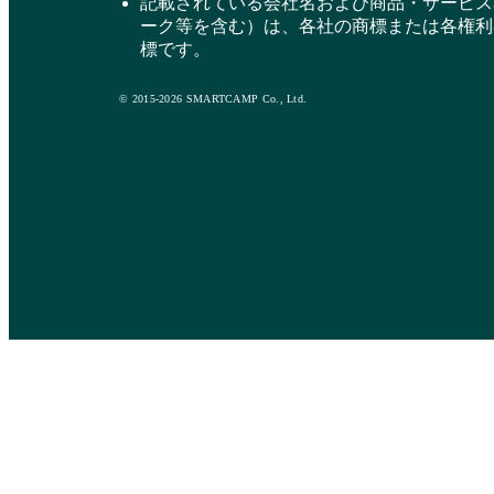
記載されている会社名および商品・サービス
ーク等を含む）は、各社の商標または各権利
標です。
© 2015-2026 SMARTCAMP Co., Ltd.