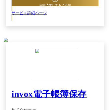
資料請求リストに追加
サービス詳細ページ
invox電子帳簿保存