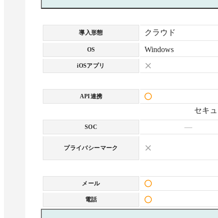
クラウド
導入形態
Windows
OS
iOSアプリ
API連携
セキュ
—
SOC
プライバシーマーク
メール
電話