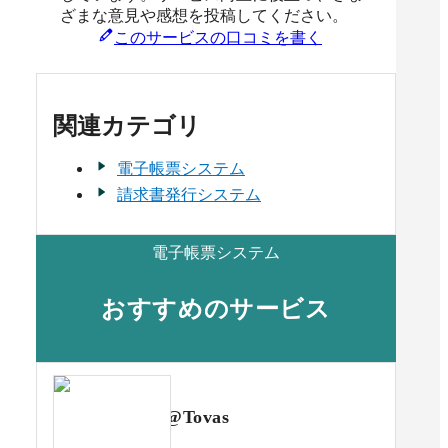
ざまな意見や感想を投稿してください。
このサービスの口コミを書く
関連カテゴリ
電子帳票システム
請求書発行システム
電子帳票システム
おすすめのサービス
@Tovas