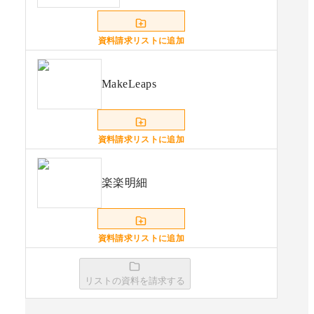
資料請求リストに追加
MakeLeaps
資料請求リストに追加
楽楽明細
資料請求リストに追加
リストの資料を請求する
Bill One請求書受領