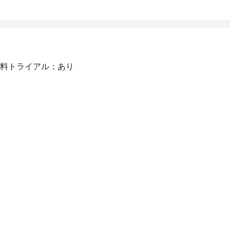
料トライアル：あり