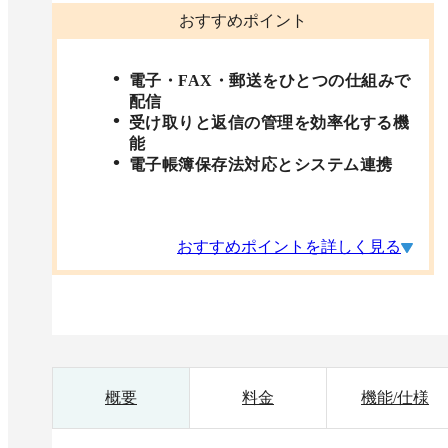
おすすめポイント
電子・FAX・郵送をひとつの仕組みで
配信
受け取りと返信の管理を効率化する機
能
電子帳簿保存法対応とシステム連携
おすすめポイントを詳しく見る
概要
料金
機能/仕様