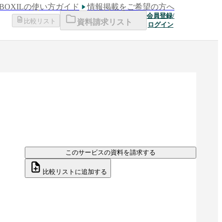
BOXILの使い方ガイド
情報掲載をご希望の方へ
会員登録/
比較リスト
資料請求リスト
ログイン
このサービスの資料を請求する
比較リストに追加する