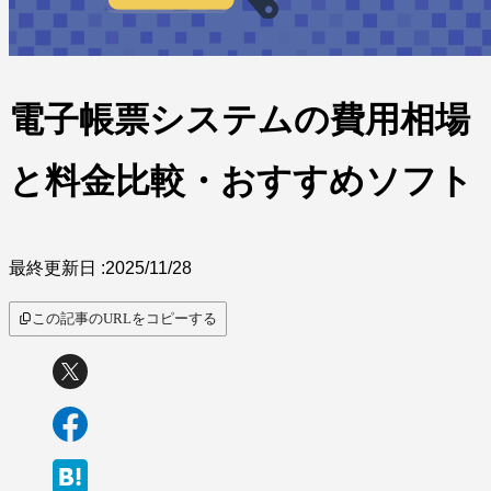
電子帳票システムの費用相場
と料金比較・おすすめソフト
最終更新日 :
2025/11/28
この記事のURLをコピーする