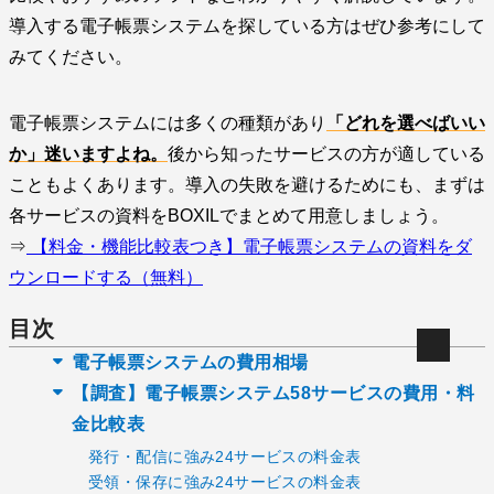
導入する電子帳票システムを探している方はぜひ参考にして
みてください。
電子帳票システムには多くの種類があり
「どれを選べばいい
か」迷いますよね。
後から知ったサービスの方が適している
こともよくあります。導入の失敗を避けるためにも、まずは
各サービスの資料をBOXILでまとめて用意しましょう。
⇒
【料金・機能比較表つき】電子帳票システムの資料をダ
ウンロードする（無料）
目次
電子帳票システムの費用相場
【調査】電子帳票システム58サービスの費用・料
金比較表
発行・配信に強み24サービスの料金表
受領・保存に強み24サービスの料金表