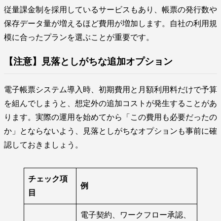
従量課金制を採用しているサービスもあり、帳票の発行数や
保存データ量が増えるほど費用が増加します。自社の利用規
模に合ったプランを選ぶことが重要です。
【注意】見落としがちな追加オプション
電子帳票システム導入時、初期費用と月額利用料だけで予算
を組んでしまうと、想定外の追加コストが発生することがあ
ります。実際の運用を始めてから「この費用も必要だったの
か」とならないよう、見落としがちなオプションも事前に確
認しておきましょう。
チェック項
例
目
電子契約、ワークフロー承認、