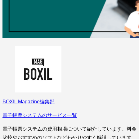
BOXIL Magazine編集部
電子帳票システムのサービス一覧
電子帳票システムの費用相場について紹介しています。料金
比較やおすすめのソフトなどわかりやすく解説しています。