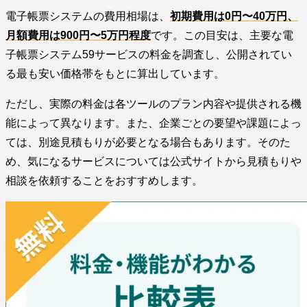
電子帳票システムの費用相場は、
初期費用は0円〜40万円、
月額費用は900円〜5万円程度
です。この目安は、主要な電
子帳票システム59サービスの料金を調査し、公開されてい
る最も安い価格帯をもとに算出しています。
ただし、実際の料金は各ツールのプラン内容や提供される機
能によって異なります。また、企業ごとの要望や課題によっ
ては、別途見積もりが必要となる場合もあります。そのた
め、気になるサービスについては公式サイトから見積もりや
相談を依頼することをおすすめします。