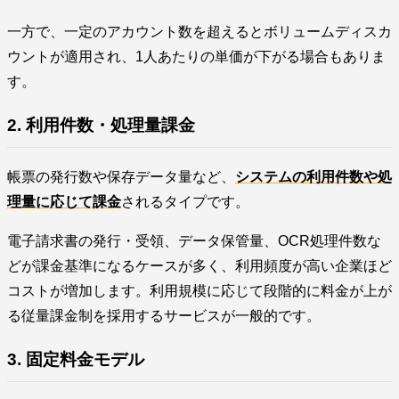
一方で、一定のアカウント数を超えるとボリュームディスカ
ウントが適用され、1人あたりの単価が下がる場合もありま
す。
2. 利用件数・処理量課金
帳票の発行数や保存データ量など、
システムの利用件数や処
理量に応じて課金
されるタイプです。
電子請求書の発行・受領、データ保管量、OCR処理件数な
どが課金基準になるケースが多く、利用頻度が高い企業ほど
コストが増加します。利用規模に応じて段階的に料金が上が
る従量課金制を採用するサービスが一般的です。
3. 固定料金モデル