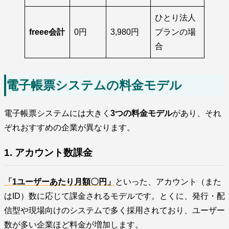
ひとり法人
freee会計
0円
3,980円
プランの場
合
電子帳票システムの料金モデル
電子帳票システムには大きく
3つの料金モデル
があり、それ
ぞれおすすめの企業が異なります。
1. アカウント数課金
「1ユーザーあたり月額〇円」
といった、アカウント（また
はID）数に応じて課金されるモデルです。とくに、発行・配
信型や現場向けのシステムで多く採用されており、ユーザー
数が多い企業ほど料金が増加します。