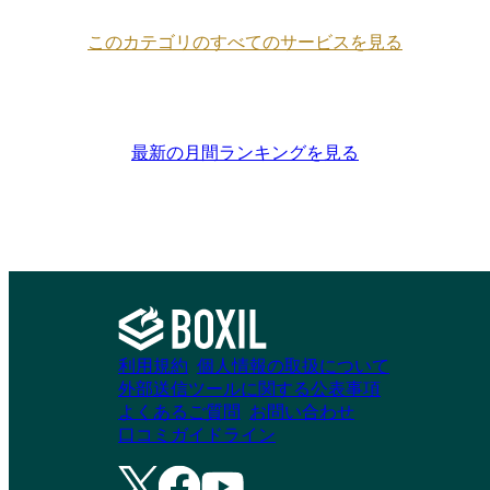
このカテゴリのすべてのサービスを見る
最新の月間ランキングを見る
利用規約
個人情報の取扱について
外部送信ツールに関する公表事項
よくあるご質問
お問い合わせ
口コミガイドライン