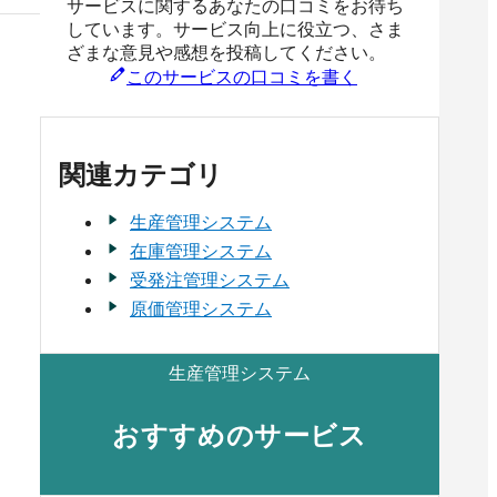
サービスに関するあなたの口コミをお待ち
しています。サービス向上に役立つ、さま
ざまな意見や感想を投稿してください。
このサービスの口コミを書く
関連カテゴリ
生産管理システム
在庫管理システム
受発注管理システム
原価管理システム
生産管理システム
おすすめのサービス