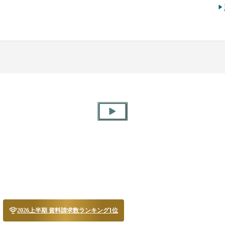
2026上半期 資料請求数ランキング1位