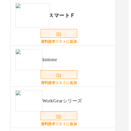
スマートＦ
資料請求リストに追加
kintone
資料請求リストに追加
WorkGearシリーズ
資料請求リストに追加