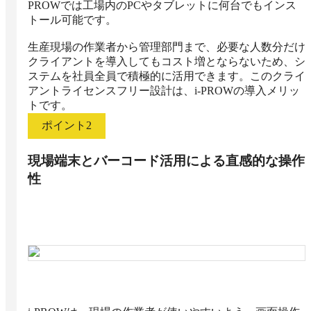
PROWでは工場内のPCやタブレットに何台でもインス
トール可能です。

生産現場の作業者から管理部門まで、必要な人数分だけ
クライアントを導入してもコスト増とならないため、シ
ステムを社員全員で積極的に活用できます。このクライ
アントライセンスフリー設計は、i-PROWの導入メリッ
トです。
ポイント
2
現場端末とバーコード活用による直感的な操作
性