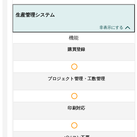
生産管理システム
非表示にする
機能
購買登録
プロジェクト管理・工数管理
印刷対応