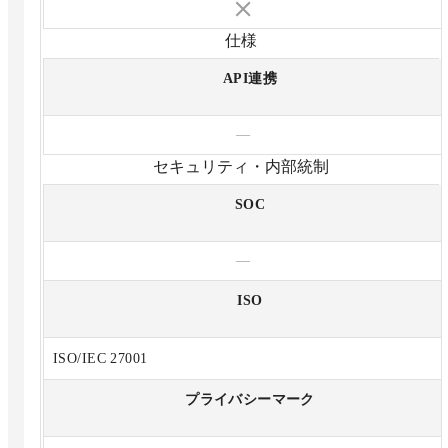
仕様
API連携
—
セキュリティ・内部統制
SOC
—
ISO
ISO/IEC 27001
プライバシーマーク