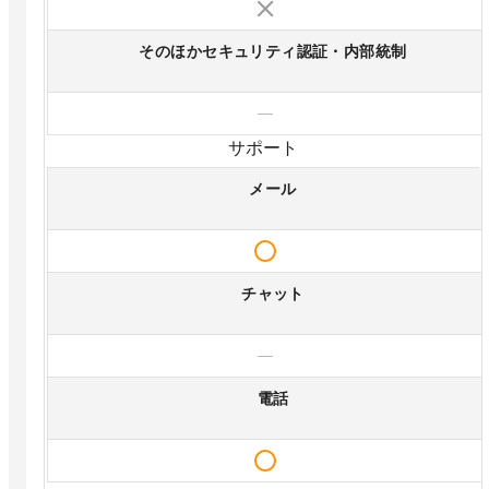
そのほかセキュリティ認証・内部統制
—
サポート
メール
チャット
—
電話