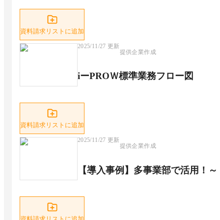
資料請求リストに追加
2025/11/27
更新
提供企業作成
iーPROＷ標準業務フロー図
資料請求リストに追加
2025/11/27
更新
提供企業作成
【導入事例】多事業部で活用！～
資料請求リストに追加