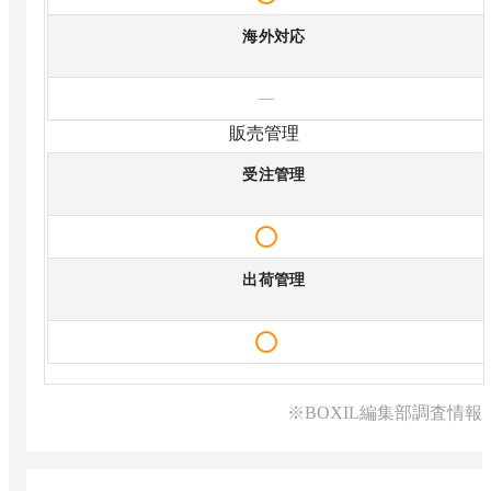
海外対応
—
販売管理
受注管理
出荷管理
※BOXIL編集部調査情報