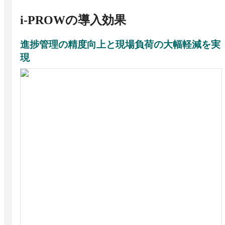
i-PROW
の導入効果
進捗管理の精度向上と現場負荷の大幅軽減を実
現