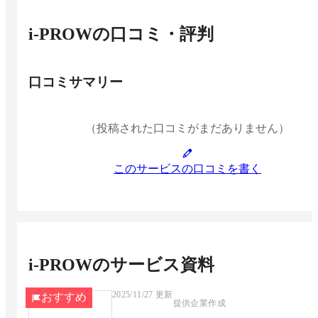
i-PROW
の口コミ・評判
口コミサマリー
（投稿された口コミがまだありません）
このサービスの口コミを書く
i-PROW
のサービス資料
2025/11/27
更新
おすすめ
提供企業作成