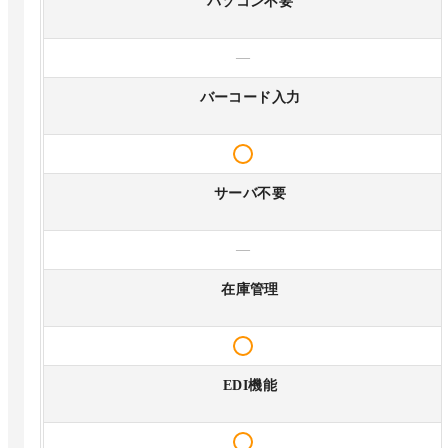
パソコン不要
—
バーコード入力
サーバ不要
—
在庫管理
EDI機能