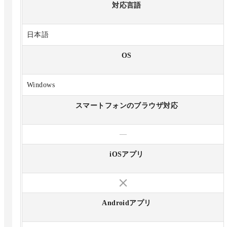
対応言語
日本語
OS
Windows
スマートフォンのブラウザ対応
—
iOSアプリ
Androidアプリ