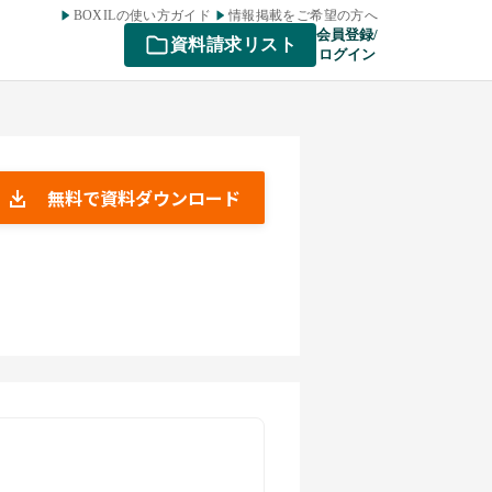
BOXILの使い方ガイド
情報掲載をご希望の方へ
会員登録/
資料請求リスト
ログイン
無料で資料ダウンロード