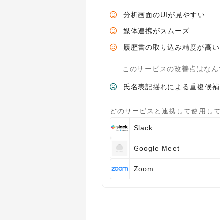
分析画面のUIが見やすい
媒体連携がスムーズ
履歴書の取り込み精度が高い
このサービスの改善点はなん
氏名表記揺れによる重複候補
どのサービスと連携して使用し
Slack
Google Meet
Zoom