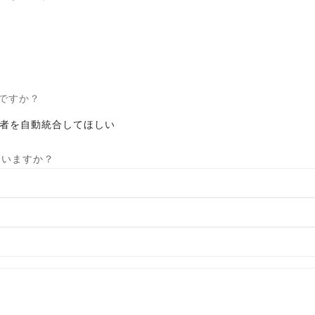
ですか？
者を自動統合してほしい
ていますか？