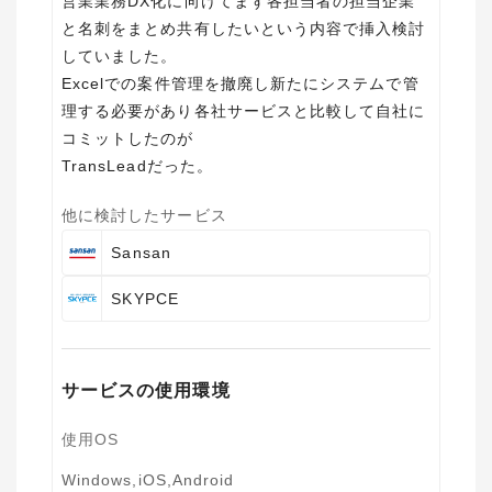
営業業務DX化に向けてまず各担当者の担当企業
と名刺をまとめ共有したいという内容で挿入検討
していました。
Excelでの案件管理を撤廃し新たにシステムで管
理する必要があり各社サービスと比較して自社に
コミットしたのが
TransLeadだった。
他に検討したサービス
Sansan
SKYPCE
サービスの使用環境
使用OS
Windows,iOS,Android