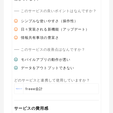
このサービスの良いポイントはなんですか？
シンプルな使いやすさ（操作性）
日々実装される新機能（アップデート）
情報共有事項の豊富さ
このサービスの改善点はなんですか？
モバイルアプリの動作が悪い
データをアウトプットできない
どのサービスと連携して使用していますか？
freee会計
サービスの費用感