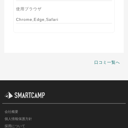
使用ブラウザ
Chrome,Edge,Safari
口コミ一覧へ
会社概要
個人情報保護方針
採用について