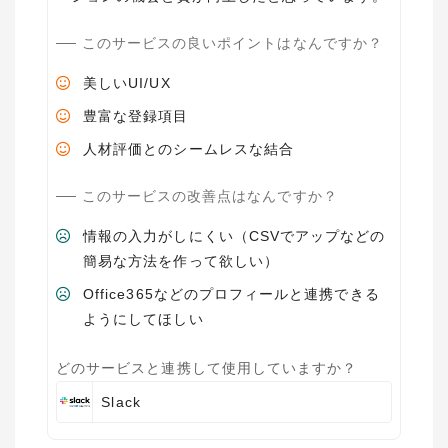
このサービスの良いポイントはなんですか？
美しいUI/UX
豊富な登録項目
人材評価とのシームレスな結合
このサービスの改善点はなんですか？
情報の入力がしにくい（CSVでアップなどの
簡易な方法を作って欲しい）
Office365などのプロフィールと連携できる
ようにしてほしい
どのサービスと連携して使用していますか？
Slack