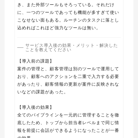
き、また外部ツールもそろっている。それだけ
に、一つのツールであっても機能が多すぎて使い
こなせない面もある。ルーチンのタスクに落とし
込めればこれほど強力なツールは無い。
サービス導入後の効果・メリット・解決した
ことを教えてください
【導入前の課題】
案件の管理と、顧客管理は別のツールで運用して
おり、顧客へのアクションを二重で入力する必要
があったり、顧客情報の更新が案件に反映されな
いなどの課題があった。
【導入後の効果】
全てのパイプラインを一元的に管理することを徹
底したため、トップから担当者レベルまで同じ情
報を前提に会話ができるようになったことが一番