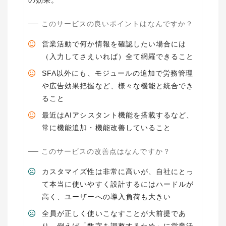
このサービスの良いポイントはなんですか？
営業活動で何か情報を確認したい場合には
（入力してさえいれば）全て網羅できること
SFA以外にも、モジュールの追加で労務管理
や広告効果把握など、様々な機能と統合でき
ること
最近はAIアシスタント機能を搭載するなど、
常に機能追加・機能改善していること
このサービスの改善点はなんですか？
カスタマイズ性は非常に高いが、自社にとっ
て本当に使いやすく設計するにはハードルが
高く、ユーザーへの導入負荷も大きい
全員が正しく使いこなすことが大前提であ