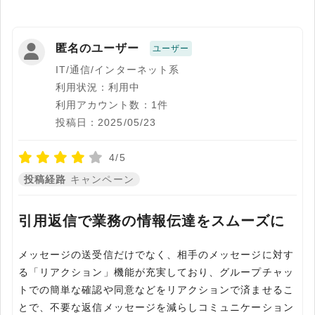
匿名のユーザー
ユーザー
IT/通信/インターネット系
利用状況：利用中
利用アカウント数：1件
投稿日：2025/05/23
4/5
投稿経路
キャンペーン
引用返信で業務の情報伝達をスムーズに
メッセージの送受信だけでなく、相手のメッセージに対す
る「リアクション」機能が充実しており、グループチャッ
トでの簡単な確認や同意などをリアクションで済ませるこ
とで、不要な返信メッセージを減らしコミュニケーション