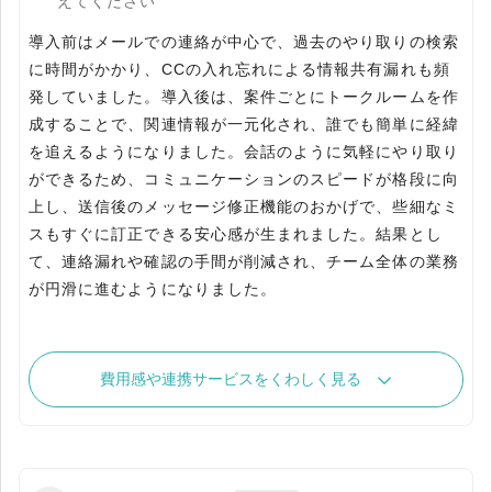
えてください
導入前はメールでの連絡が中心で、過去のやり取りの検索
に時間がかかり、CCの入れ忘れによる情報共有漏れも頻
発していました。導入後は、案件ごとにトークルームを作
成することで、関連情報が一元化され、誰でも簡単に経緯
を追えるようになりました。会話のように気軽にやり取り
ができるため、コミュニケーションのスピードが格段に向
上し、送信後のメッセージ修正機能のおかげで、些細なミ
スもすぐに訂正できる安心感が生まれました。結果とし
て、連絡漏れや確認の手間が削減され、チーム全体の業務
が円滑に進むようになりました。
費用感や連携サービスをくわしく見る