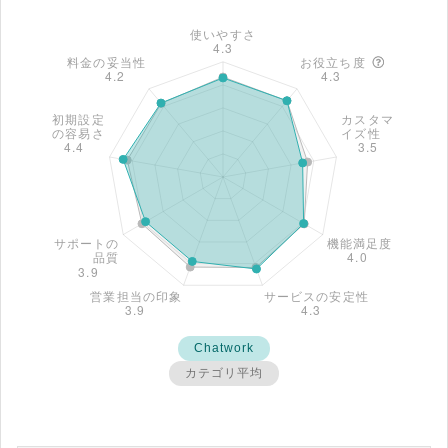
Chatwork
カテゴリ平均