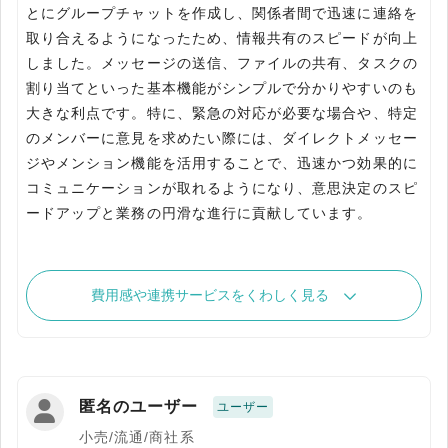
とにグループチャットを作成し、関係者間で迅速に連絡を
取り合えるようになったため、情報共有のスピードが向上
しました。メッセージの送信、ファイルの共有、タスクの
割り当てといった基本機能がシンプルで分かりやすいのも
大きな利点です。特に、緊急の対応が必要な場合や、特定
のメンバーに意見を求めたい際には、ダイレクトメッセー
ジやメンション機能を活用することで、迅速かつ効果的に
コミュニケーションが取れるようになり、意思決定のスピ
ードアップと業務の円滑な進行に貢献しています。
費用感や連携サービスをくわしく見る
匿名のユーザー
ユーザー
小売/流通/商社系