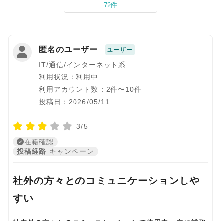
72件
匿名のユーザー
ユーザー
IT/通信/インターネット系
利用状況：利用中
利用アカウント数：2件〜10件
投稿日：2026/05/11
3/5
在籍確認
投稿経路
キャンペーン
社外の方々とのコミュニケーションしや
すい