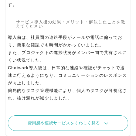
す。
サービス導入後の効果・メリット・解決したことを教
えてください
導入前は、社員間の連絡手段がメールや電話に偏ってお
り、簡単な確認でも時間がかかっていました。
また、プロジェクトの進捗状況がメンバー間で共有されに
くい状況でした。
Chatwork導入後は、日常的な連絡や確認がチャットで迅
速に行えるようになり、コミュニケーションのレスポンス
が向上しました。
簡易的なタスク管理機能により、個人のタスクが可視化さ
れ、抜け漏れが減少しました。
費用感や連携サービスをくわしく見る