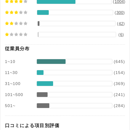
(
1004
)
(
300
)
(
42
)
(
6
)
従業員分布
1~10
(645)
11~30
(154)
31~100
(369)
101~500
(241)
501~
(284)
口コミによる項目別評価