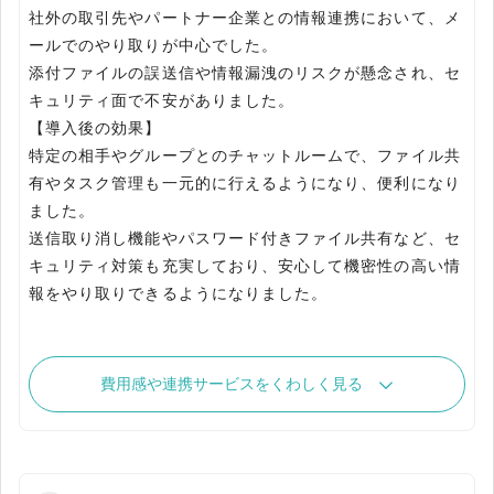
社外の取引先やパートナー企業との情報連携において、メ
ールでのやり取りが中心でした。
添付ファイルの誤送信や情報漏洩のリスクが懸念され、セ
キュリティ面で不安がありました。
【導入後の効果】
特定の相手やグループとのチャットルームで、ファイル共
有やタスク管理も一元的に行えるようになり、便利になり
ました。
送信取り消し機能やパスワード付きファイル共有など、セ
キュリティ対策も充実しており、安心して機密性の高い情
報をやり取りできるようになりました。
費用感や連携サービスをくわしく見る