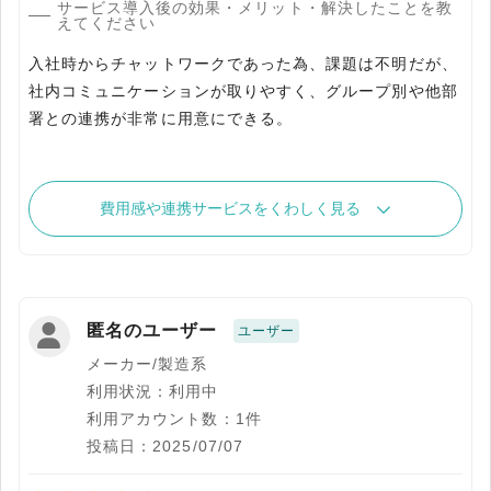
サービス導入後の効果・メリット・解決したことを教
えてください
入社時からチャットワークであった為、課題は不明だが、
社内コミュニケーションが取りやすく、グループ別や他部
署との連携が非常に用意にできる。
費用感や連携サービスをくわしく見る
匿名のユーザー
ユーザー
メーカー/製造系
利用状況：利用中
利用アカウント数：1件
投稿日：2025/07/07