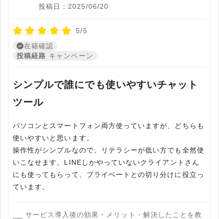
投稿日：2025/06/20
5/5
在籍確認
投稿経路
キャンペーン
シンプルで誰にでも使いやすいチャット
ツール
パソコンとスマートフォン両方使っていますが、どちらも
使いやすいと思います。
操作性がシンプルなので、リテラシーが低い方でも全然使
いこなせます。LINEしかやっていないクライアントさん
にも使ってもらって、プライベートとの切り分けに役立っ
ています。
サービス導入後の効果・メリット・解決したことを教