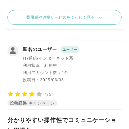
費用感や連携サービスをくわしく見る
匿名のユーザー
ユーザー
IT/通信/インターネット系
利用状況：利用中
利用アカウント数：1件
投稿日：2025/06/03
4/5
投稿経路
キャンペーン
分かりやすい操作性でコミュニケーショ