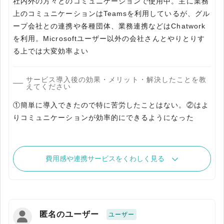
社内外の方々とのコミュニケーションで使用中。主に業務
上のコミュニケーションはTeamsを利用しているが、グル
ープ会社との連携や各種団体、業務連携などはChatwork
を利用。Microsoftユーザー以外の会社さんとやりとりす
る上では大変効率よい
サービス導入後の効果・メリット・解決したことを教
えてください
①簡単に導入できたので特に苦労したことはない。②はよ
りコミュニケーションが効率的にできるようになった
費用感や連携サービスをくわしく見る
匿名のユーザー
ユーザー