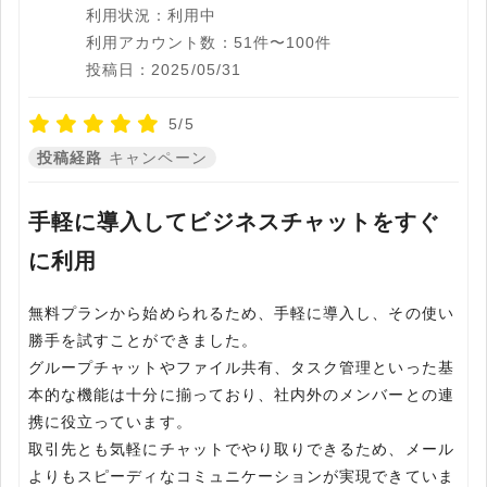
利用状況：利用中
利用アカウント数：51件〜100件
投稿日：2025/05/31
5/5
投稿経路
キャンペーン
手軽に導入してビジネスチャットをすぐ
に利用
無料プランから始められるため、手軽に導入し、その使い
勝手を試すことができました。
グループチャットやファイル共有、タスク管理といった基
本的な機能は十分に揃っており、社内外のメンバーとの連
携に役立っています。
取引先とも気軽にチャットでやり取りできるため、メール
よりもスピーディなコミュニケーションが実現できていま