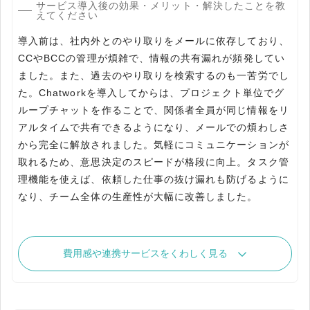
サービス導入後の効果・メリット・解決したことを教
えてください
導入前は、社内外とのやり取りをメールに依存しており、
CCやBCCの管理が煩雑で、情報の共有漏れが頻発してい
ました。また、過去のやり取りを検索するのも一苦労でし
た。Chatworkを導入してからは、プロジェクト単位でグ
ループチャットを作ることで、関係者全員が同じ情報をリ
アルタイムで共有できるようになり、メールでの煩わしさ
から完全に解放されました。気軽にコミュニケーションが
取れるため、意思決定のスピードが格段に向上。タスク管
理機能を使えば、依頼した仕事の抜け漏れも防げるように
なり、チーム全体の生産性が大幅に改善しました。
費用感や連携サービスをくわしく見る