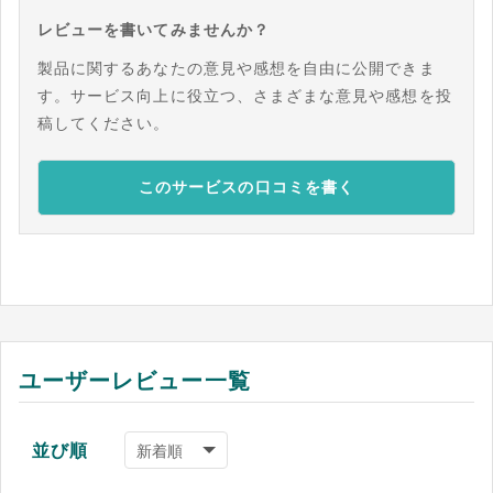
レビューを書いてみませんか？
製品に関するあなたの意見や感想を自由に公開できま
す。サービス向上に役立つ、さまざまな意見や感想を投
稿してください。
このサービスの口コミを書く
ユーザーレビュー一覧
並び順