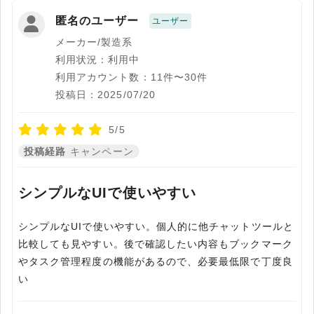
匿名のユーザー
ユーザー
メーカー/製造系
利用状況：利用中
利用アカウント数：11件〜30件
投稿日：2025/07/20
5/5
投稿経路
キャンペーン
シンプルなUIで使いやすい
シンプルなUIで使いやすい。個人的に他チャットツールと
比較しても見やすい。後で確認したい内容もブックマーク
やタスク管理程度の機能があるので、必要最低限で丁度良
い