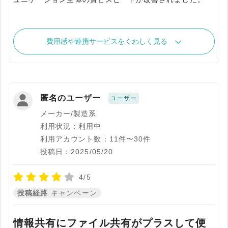
費用感や連携サービスをくわしく見る
匿名のユーザー
ユーザー
メーカー/製造系
利用状況：利用中
利用アカウント数：11件〜30件
投稿日：2025/05/20
4/5
投稿経路
キャンペーン
情報共有にファイル共有がプラスして便