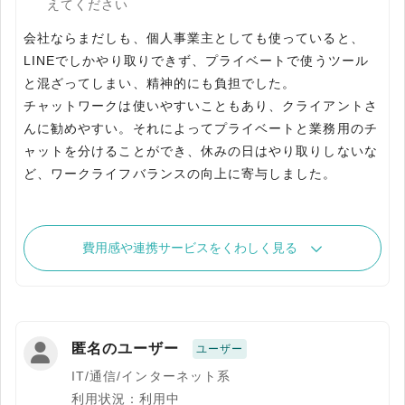
えてください
会社ならまだしも、個人事業主としても使っていると、
LINEでしかやり取りできず、プライベートで使うツール
と混ざってしまい、精神的にも負担でした。
チャットワークは使いやすいこともあり、クライアントさ
んに勧めやすい。それによってプライベートと業務用のチ
ャットを分けることができ、休みの日はやり取りしないな
ど、ワークライフバランスの向上に寄与しました。
費用感や連携サービスをくわしく見る
匿名のユーザー
ユーザー
IT/通信/インターネット系
利用状況：利用中