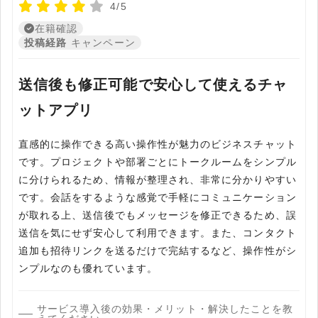
4/5
在籍確認
投稿経路
キャンペーン
送信後も修正可能で安心して使えるチャ
ットアプリ
直感的に操作できる高い操作性が魅力のビジネスチャット
です。プロジェクトや部署ごとにトークルームをシンプル
に分けられるため、情報が整理され、非常に分かりやすい
です。会話をするような感覚で手軽にコミュニケーション
が取れる上、送信後でもメッセージを修正できるため、誤
送信を気にせず安心して利用できます。また、コンタクト
追加も招待リンクを送るだけで完結するなど、操作性がシ
ンプルなのも優れています。
サービス導入後の効果・メリット・解決したことを教