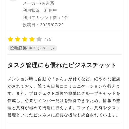
メーカー/製造系
利用状況：利用中
利用アカウント数：1件
投稿日：2025/07/29
4/5
投稿経路
キャンペーン
タスク管理にも優れたビジネスチャット
メンション時に自動で「さん」が付くなど、細やかな配慮
がされており、誰でも自然にコミュニケーションを行えま
す。また、プロジェクト単位で簡単にグループチャットを
作成し、必要なメンバーだけを招待できるため、情報の整
理と共有が極めて円滑に行えます。ファイル共有やタスク
管理といったビジネスに必要な機能も統合されています。