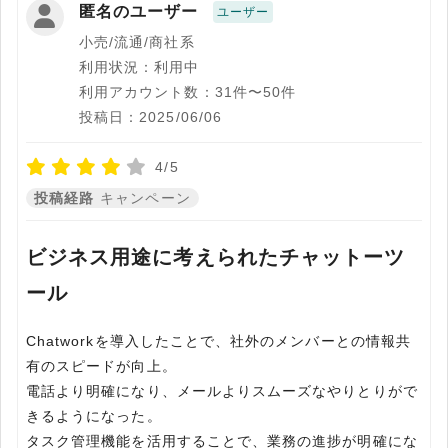
匿名のユーザー
ユーザー
小売/流通/商社系
利用状況：利用中
利用アカウント数：31件〜50件
投稿日：2025/06/06
4/5
投稿経路
キャンペーン
ビジネス用途に考えられたチャットーツ
ール
Chatworkを導入したことで、社外のメンバーとの情報共
有のスピードが向上。
電話より明確になり、メールよりスムーズなやりとりがで
きるようになった。
タスク管理機能を活用することで、業務の進捗が明確にな