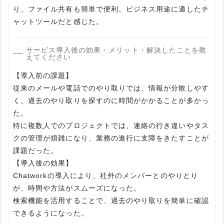
り、ファイル共有も簡単で便利。ビジネス用途に適したチ
ャットツールだと感じた。
サービス導入後の効果・メリット・解決したことを教
えてください
【導入前の課題】
従来のメールや電話でのやり取りでは、情報が分散しやす
く、過去のやり取りを探すのに時間がかかることが多かっ
た。
特に複数人でのプロジェクトでは、連絡の行き違いやタス
クの管理が煩雑になり、業務の進行に支障をきたすことが
課題だった。
【導入後の効果】
Chatworkの導入により、社外のメンバーとのやりとり
が、時間や方法がスムーズになった。
検索機能を活用することで、過去のやり取りを簡単に確認
できるようになった。