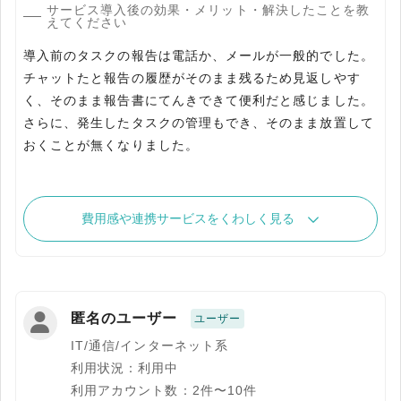
サービス導入後の効果・メリット・解決したことを教
えてください
導入前のタスクの報告は電話か、メールが一般的でした。
チャットたと報告の履歴がそのまま残るため見返しやす
く、そのまま報告書にてんきできて便利だと感じました。
さらに、発生したタスクの管理もでき、そのまま放置して
おくことが無くなりました。
費用感や連携サービスをくわしく見る
匿名のユーザー
ユーザー
IT/通信/インターネット系
利用状況：利用中
利用アカウント数：2件〜10件