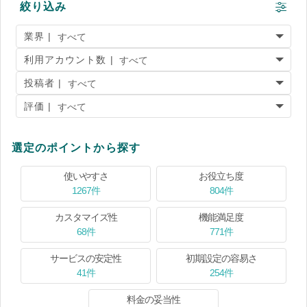
絞り込み
業界 |
利用アカウント数 |
投稿者 |
評価 |
選定のポイントから探す
使いやすさ
お役立ち度
1267件
804件
カスタマイズ性
機能満足度
68件
771件
サービスの安定性
初期設定の容易さ
41件
254件
料金の妥当性