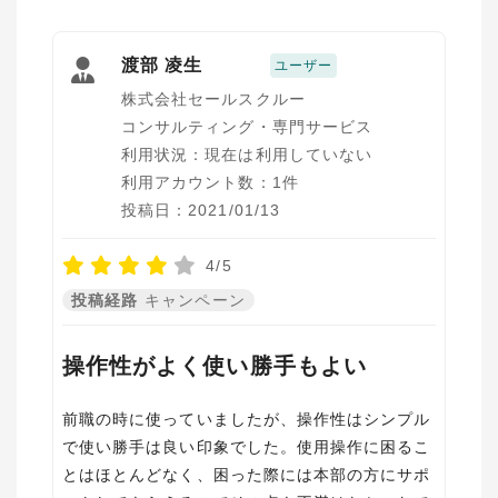
渡部 凌生
ユーザー
株式会社セールスクルー
コンサルティング・専門サービス
利用状況：現在は利用していない
利用アカウント数：1件
投稿日：2021/01/13
4/5
投稿経路
キャンペーン
操作性がよく使い勝手もよい
前職の時に使っていましたが、操作性はシンプル
で使い勝手は良い印象でした。使用操作に困るこ
とはほとんどなく、困った際には本部の方にサポ