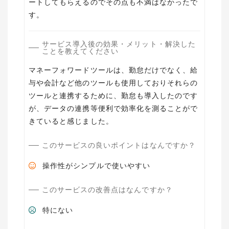
ートしてもらえるのでその点も不満はなかったで
す。
サービス導入後の効果・メリット・解決した
ことを教えてください
マネーフォワードツールは、勤怠だけでなく、給
与や会計など他のツールも使用しておりそれらの
ツールと連携するために、勤怠も導入したのです
が、データの連携等便利で効率化を測ることがで
きていると感じました。
このサービスの良いポイントはなんですか？
操作性がシンプルで使いやすい
このサービスの改善点はなんですか？
特にない