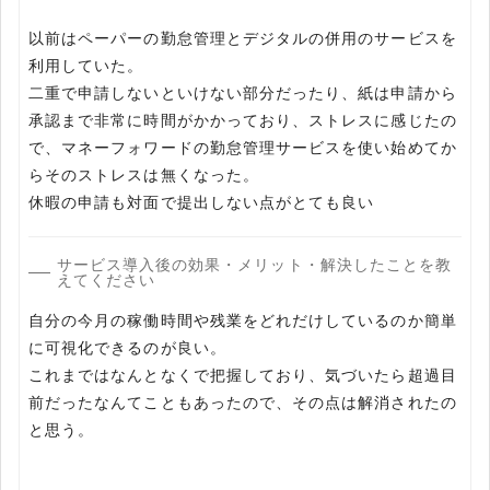
以前はペーパーの勤怠管理とデジタルの併用のサービスを
利用していた。
二重で申請しないといけない部分だったり、紙は申請から
承認まで非常に時間がかかっており、ストレスに感じたの
で、マネーフォワードの勤怠管理サービスを使い始めてか
らそのストレスは無くなった。
休暇の申請も対面で提出しない点がとても良い
サービス導入後の効果・メリット・解決したことを教
えてください
自分の今月の稼働時間や残業をどれだけしているのか簡単
に可視化できるのが良い。
これまではなんとなくで把握しており、気づいたら超過目
前だったなんてこともあったので、その点は解消されたの
と思う。