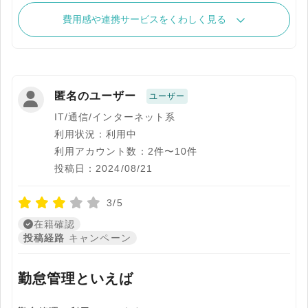
費用感や連携サービスをくわしく見る
匿名のユーザー
ユーザー
IT/通信/インターネット系
利用状況：利用中
利用アカウント数：2件〜10件
投稿日：2024/08/21
3/5
在籍確認
投稿経路
キャンペーン
勤怠管理といえば