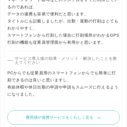
るのであれば、
データの連携も容易で便利だと思います。
タイトルにも記載しましたが、出勤・退勤の打刻はとても
わかりやすく、
スマートフォンから打刻した場合に打刻場所がわかるGPS
打刻の機能も従業員管理面から有用かと思います。
サービス導入後の効果・メリット・解決したことを教
えてください
PCからでも従業員用のスマートフォンからでも簡単に打
刻できるのは良いと思いますし、
有給休暇や休日出勤の申請や申請もスムーズに行えるよう
になりました。
費用感や連携サービスをくわしく見る