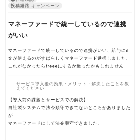
投稿経路
キャンペーン
マネーファードで統一しているので連携
がいい
マネーファードで統一しているので連携がいい、給与にif
文が使えるのがすばらしくマネーファード選択しました、
これがなかったらfreeeにするか迷ったかもしれません
サービス導入後の効果・メリット・解決したことを教
えてください
【導入前の課題とサービスでの解決】
自社製システムで法令順守できてないところがありました
が