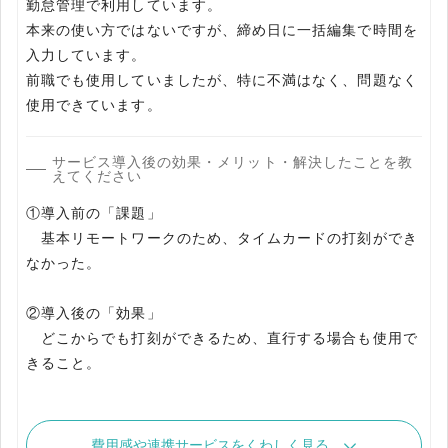
勤怠管理で利用しています。
本来の使い方ではないですが、締め日に一括編集で時間を
入力しています。
前職でも使用していましたが、特に不満はなく、問題なく
使用できています。
サービス導入後の効果・メリット・解決したことを教
えてください
①導入前の「課題」
基本リモートワークのため、タイムカードの打刻ができ
なかった。
②導入後の「効果」
どこからでも打刻ができるため、直行する場合も使用で
きること。
費用感や連携サービスをくわしく見る