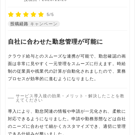
5/5
投稿経路
キャンペーン
自社に合わせた勤怠管理が可能に
クラウド給与とのスムーズな連携が可能で、勤怠確認の画
面は非常に見やすく一元管理をスムーズに行えます。時給
制の従業員や残業代の計算が自動化されましたので、業務
プロセスが効率的に進むようになりました。
サービス導入後の効果・メリット・解決したことを教
えてください
導入により、勤怠関連の情報や申請が一元化され、柔軟に
対応できるようになりました。申請や勤務形態などは自社
のニーズに合わせて細かくカスタマイズでき、適切に管理
できる仕組みが整いました。