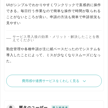
UIがシンプルでわかりやすくワンクリックで直感的に操作
できる。毎日行う作業なので簡単な操作で時間が取られる
ことがないところが良い。申請の方法も簡単で申請状況も
サービス導入後の効果・メリット・解決したことを教
えてください
勤怠管理や各種申請が主に紙ベースだったのでシステムを
導入したことによって、ミスが少なくなりスムーズになっ
た。
費用感や連携サービスをくわしく見る
匿名のユーザー
導入推進者