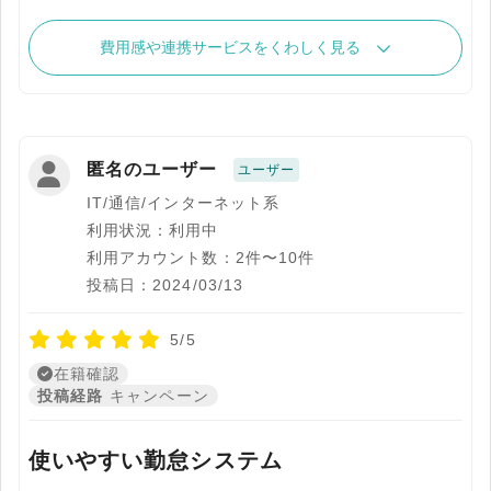
費用感や連携サービスをくわしく見る
匿名のユーザー
ユーザー
IT/通信/インターネット系
利用状況：利用中
利用アカウント数：2件〜10件
投稿日：2024/03/13
5/5
在籍確認
投稿経路
キャンペーン
使いやすい勤怠システム