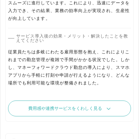
スムーズに進行しています。これにより、迅速にデータを
入力でき、その結果、業務の効率向上が実現され、生産性
が向上しています。
サービス導入後の効果・メリット・解決したことを教
えてください
従業員たちは多岐にわたる雇用形態を抱え、これによりこ
れまでの勤怠管理が複雑で手間がかかる状況でした。しか
し、マネーフォワードクラウド勤怠の導入により、スマホ
アプリから手軽に打刻や申請が行えるようになり、どんな
場所でも利用可能な環境が整備されました。
費用感や連携サービスをくわしく見る