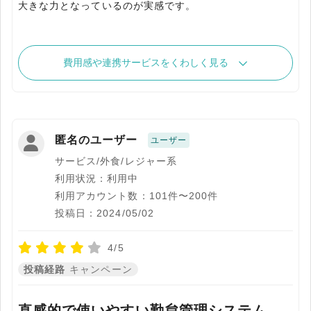
大きな力となっているのが実感です。
費用感や連携サービスをくわしく見る
匿名のユーザー
ユーザー
サービス/外食/レジャー系
利用状況：利用中
利用アカウント数：101件〜200件
投稿日：2024/05/02
4/5
投稿経路
キャンペーン
直感的で使いやすい勤怠管理システム