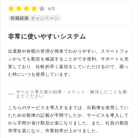
4/5
投稿経路
キャンペーン
非常に使いやすいシステム
出退勤や休暇の管理が簡単でわかりやすい。スマートフォ
ンからでも勤怠を確認することができ便利。サポートも充
実しており、比較的早く返信をしていただけるので、困っ
た時にいつも使用しています。
サービス導入後の効果・メリット・解決したことを教
えてください
こちらのサービスを導入するまでは、出勤簿を使用してい
たため出勤簿の記載が手間でしたが、サービスを導入して
から手間が省け勤怠が楽になりました。また、社員の勤怠
管理を楽になり、作業効率が上がりました。