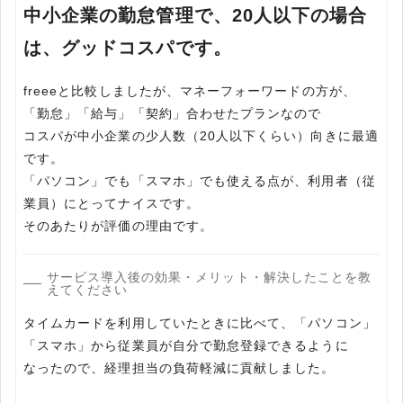
中小企業の勤怠管理で、20人以下の場合
は、グッドコスパです。
freeeと比較しましたが、マネーフォーワードの方が、
「勤怠」「給与」「契約」合わせたプランなので
コスパが中小企業の少人数（20人以下くらい）向きに最適
です。
「パソコン」でも「スマホ」でも使える点が、利用者（従
業員）にとってナイスです。
そのあたりが評価の理由です。
サービス導入後の効果・メリット・解決したことを教
えてください
タイムカードを利用していたときに比べて、「パソコン」
「スマホ」から従業員が自分で勤怠登録できるように
なったので、経理担当の負荷軽減に貢献しました。