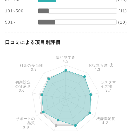
101~500
(11)
501~
(18)
口コミによる項目別評価