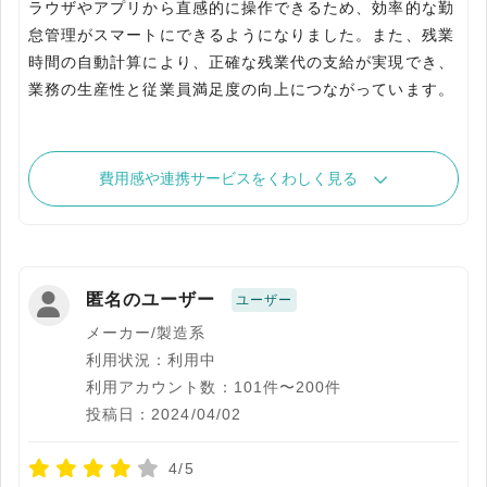
ラウザやアプリから直感的に操作できるため、効率的な勤
怠管理がスマートにできるようになりました。また、残業
時間の自動計算により、正確な残業代の支給が実現でき、
業務の生産性と従業員満足度の向上につながっています。
費用感や連携サービスをくわしく見る
匿名のユーザー
ユーザー
メーカー/製造系
利用状況：利用中
利用アカウント数：101件〜200件
投稿日：2024/04/02
4/5