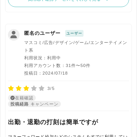
匿名のユーザー
ユーザー
マスコミ/広告/デザイン/ゲーム/エンターテイメン
ト系
利用状況：利用中
利用アカウント数：31件〜50件
投稿日：2024/07/18
3/5
在籍確認
投稿経路
キャンペーン
出勤・退勤の打刻は簡単ですが
マネーフォワード給与などのシステムをすでに利用してい