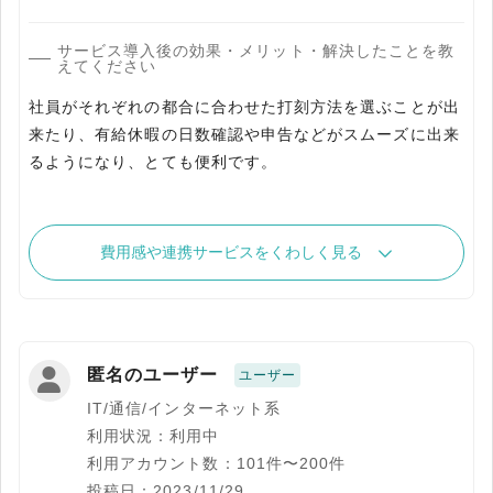
サービス導入後の効果・メリット・解決したことを教
えてください
社員がそれぞれの都合に合わせた打刻方法を選ぶことが出
来たり、有給休暇の日数確認や申告などがスムーズに出来
るようになり、とても便利です。
費用感や連携サービスをくわしく見る
匿名のユーザー
ユーザー
IT/通信/インターネット系
利用状況：利用中
利用アカウント数：101件〜200件
投稿日：2023/11/29