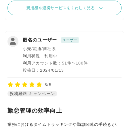
費用感や連携サービスをくわしく見る
匿名のユーザー
ユーザー
小売/流通/商社系
利用状況：利用中
利用アカウント数：51件〜100件
投稿日：2024/01/13
5/5
投稿経路
キャンペーン
勤怠管理の効率向上
業務におけるタイムトラッキングや勤怠関連の手続きが、