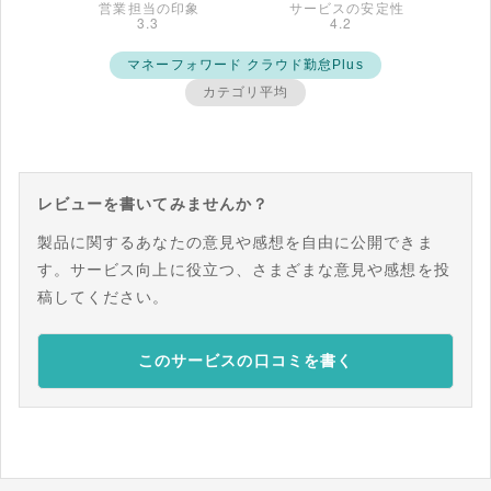
マネーフォワード クラウド勤怠Plus
カテゴリ平均
レビューを書いてみませんか？
製品に関するあなたの意見や感想を自由に公開できま
す。サービス向上に役立つ、さまざまな意見や感想を投
稿してください。
このサービスの口コミを書く