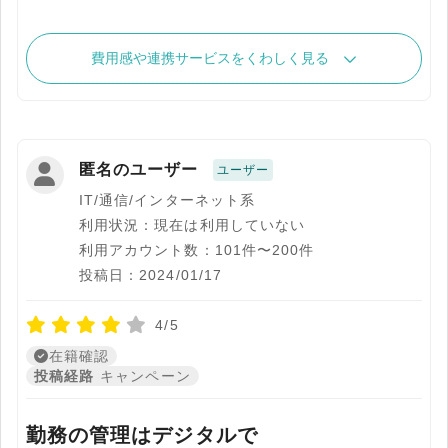
費用感や連携サービスをくわしく見る
匿名のユーザー
ユーザー
IT/通信/インターネット系
利用状況：現在は利用していない
利用アカウント数：101件〜200件
投稿日：2024/01/17
4/5
在籍確認
投稿経路
キャンペーン
勤務の管理はデジタルで