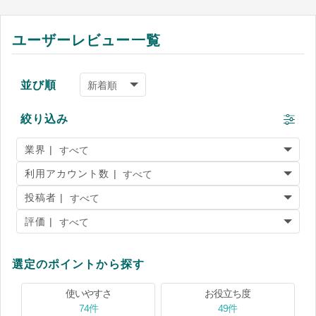
ユーザーレビュー一覧
並び順
絞り込み
業界 |
利用アカウント数 |
投稿者 |
評価 |
選定のポイントから探す
使いやすさ
お役立ち度
74件
49件