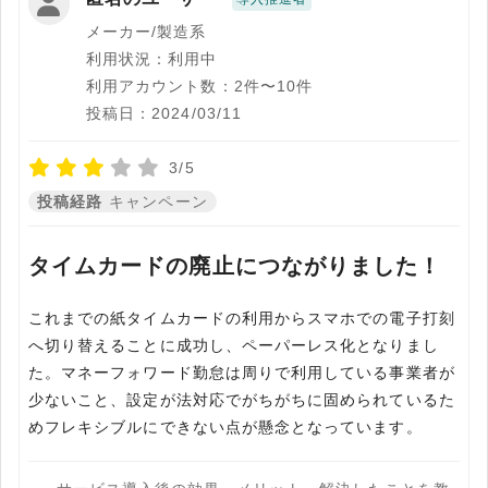
メーカー/製造系
利用状況：利用中
利用アカウント数：2件〜10件
投稿日：2024/03/11
3/5
投稿経路
キャンペーン
タイムカードの廃止につながりました！
これまでの紙タイムカードの利用からスマホでの電子打刻
へ切り替えることに成功し、ペーパーレス化となりまし
た。マネーフォワード勤怠は周りで利用している事業者が
少ないこと、設定が法対応でがちがちに固められているた
めフレキシブルにできない点が懸念となっています。