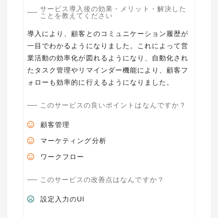
サービス導入後の効果・メリット・解決した
ことを教えてください
導入により、顧客とのコミュニケーション履歴が
一目でわかるようになりました。これによって営
業活動の効率化が図れるようになり、自動化され
たタスク管理やリマインダー機能により、顧客フ
ォローも効率的に行えるようになりました。
このサービスの良いポイントはなんですか？
顧客管理
マーケティング分析
ワークフロー
このサービスの改善点はなんですか？
設定入力のUI