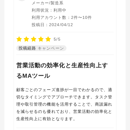
メーカー/製造系
利用状況：利用中
利用アカウント数：2件〜10件
投稿日：2024/04/12
5/5
投稿経路
キャンペーン
営業活動の効率化と生産性向上す
るMAツール
顧客ごとのフェーズ進捗が一目でわかるので、適
切なタイミングでアプローチできます。タスク管
理や取引管理の機能を活用することで、商談漏れ
を減らせるのも優れており、営業活動の効率化と
生産性向上に有効となります。